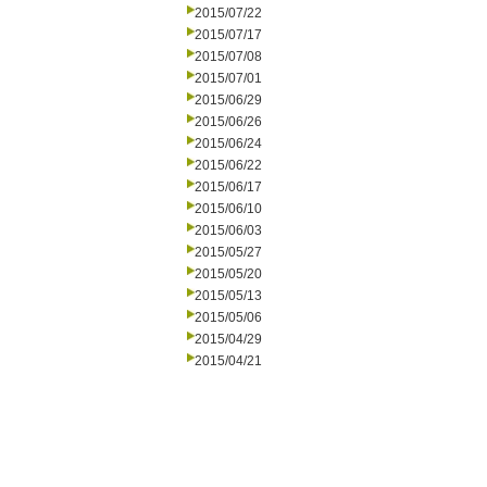
2015/07/22
2015/07/17
2015/07/08
2015/07/01
2015/06/29
2015/06/26
2015/06/24
2015/06/22
2015/06/17
2015/06/10
2015/06/03
2015/05/27
2015/05/20
2015/05/13
2015/05/06
2015/04/29
2015/04/21