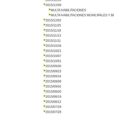
2015/12/16
2015/12/09
MULTA HABILITACIONES
MULTA HABILITACIONES MUNICIPALES Y
2015/12/02
2015/11/25
2015/11/18
2015/11/13
2015/11/11
2015/10/28
2015/10/21
2015/10/07
2015/10/01
2015/09/30
2015/09/23
2015/09/16
2015/09/09
2015/09/02
2015/08/20
2015/08/19
2015/08/12
2015/07/29
2015/07/28