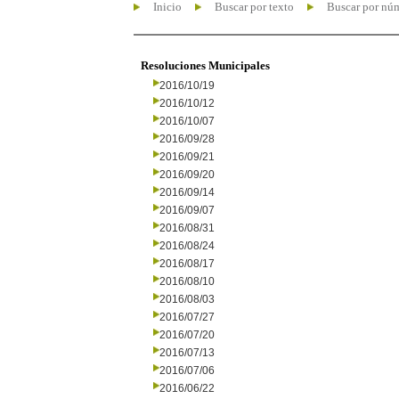
Inicio
Buscar por texto
Buscar por nú
Resoluciones Municipales
2016/10/19
2016/10/12
2016/10/07
2016/09/28
2016/09/21
2016/09/20
2016/09/14
2016/09/07
2016/08/31
2016/08/24
2016/08/17
2016/08/10
2016/08/03
2016/07/27
2016/07/20
2016/07/13
2016/07/06
2016/06/22