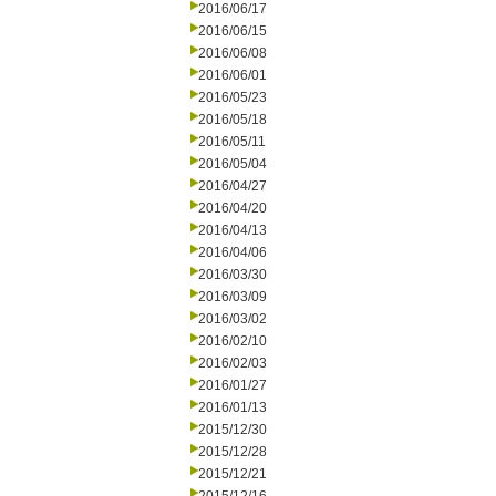
2016/06/17
2016/06/15
2016/06/08
2016/06/01
2016/05/23
2016/05/18
2016/05/11
2016/05/04
2016/04/27
2016/04/20
2016/04/13
2016/04/06
2016/03/30
2016/03/09
2016/03/02
2016/02/10
2016/02/03
2016/01/27
2016/01/13
2015/12/30
2015/12/28
2015/12/21