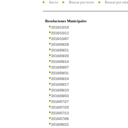
Inicio
Buscar por texto
Buscar por nú
Resoluciones Municipales
2016/10/19
2016/10/12
2016/10/07
2016/09/28
2016/09/21
2016/09/20
2016/09/14
2016/09/07
2016/08/31
2016/08/24
2016/08/17
2016/08/10
2016/08/03
2016/07/27
2016/07/20
2016/07/13
2016/07/06
2016/06/22