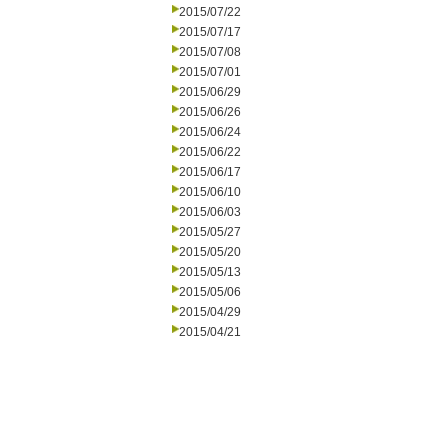
2015/07/22
2015/07/17
2015/07/08
2015/07/01
2015/06/29
2015/06/26
2015/06/24
2015/06/22
2015/06/17
2015/06/10
2015/06/03
2015/05/27
2015/05/20
2015/05/13
2015/05/06
2015/04/29
2015/04/21