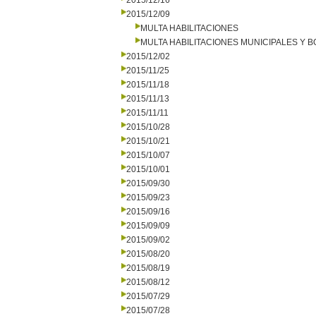
2015/12/16
2015/12/09
MULTA HABILITACIONES
MULTA HABILITACIONES MUNICIPALES Y
2015/12/02
2015/11/25
2015/11/18
2015/11/13
2015/11/11
2015/10/28
2015/10/21
2015/10/07
2015/10/01
2015/09/30
2015/09/23
2015/09/16
2015/09/09
2015/09/02
2015/08/20
2015/08/19
2015/08/12
2015/07/29
2015/07/28