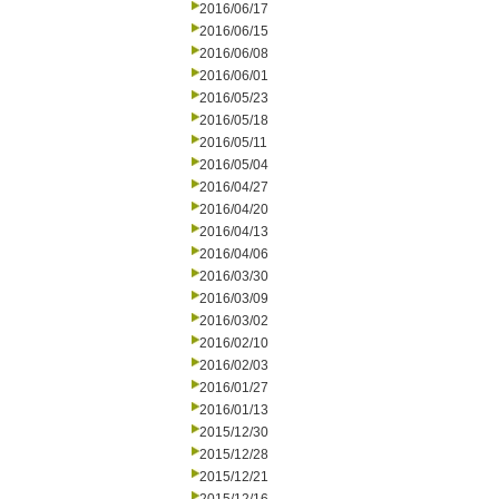
2016/06/17
2016/06/15
2016/06/08
2016/06/01
2016/05/23
2016/05/18
2016/05/11
2016/05/04
2016/04/27
2016/04/20
2016/04/13
2016/04/06
2016/03/30
2016/03/09
2016/03/02
2016/02/10
2016/02/03
2016/01/27
2016/01/13
2015/12/30
2015/12/28
2015/12/21