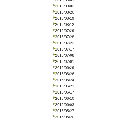
2015/09/09
2015/09/02
2015/08/20
2015/08/19
2015/08/12
2015/07/29
2015/07/28
2015/07/22
2015/07/17
2015/07/08
2015/07/01
2015/06/29
2015/06/26
2015/06/24
2015/06/22
2015/06/17
2015/06/10
2015/06/03
2015/05/27
2015/05/20