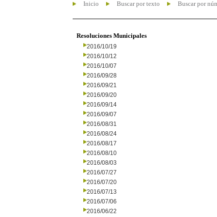
Inicio
Buscar por texto
Buscar por nú
Resoluciones Municipales
2016/10/19
2016/10/12
2016/10/07
2016/09/28
2016/09/21
2016/09/20
2016/09/14
2016/09/07
2016/08/31
2016/08/24
2016/08/17
2016/08/10
2016/08/03
2016/07/27
2016/07/20
2016/07/13
2016/07/06
2016/06/22