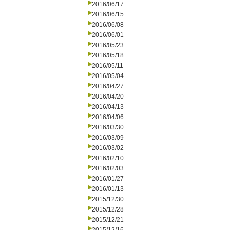
2016/06/17
2016/06/15
2016/06/08
2016/06/01
2016/05/23
2016/05/18
2016/05/11
2016/05/04
2016/04/27
2016/04/20
2016/04/13
2016/04/06
2016/03/30
2016/03/09
2016/03/02
2016/02/10
2016/02/03
2016/01/27
2016/01/13
2015/12/30
2015/12/28
2015/12/21