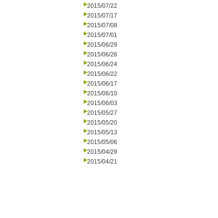
2015/07/22
2015/07/17
2015/07/08
2015/07/01
2015/06/29
2015/06/26
2015/06/24
2015/06/22
2015/06/17
2015/06/10
2015/06/03
2015/05/27
2015/05/20
2015/05/13
2015/05/06
2015/04/29
2015/04/21