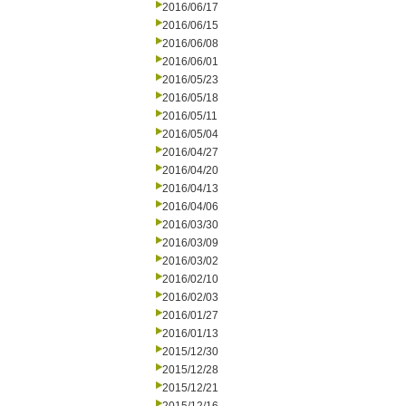
2016/06/17
2016/06/15
2016/06/08
2016/06/01
2016/05/23
2016/05/18
2016/05/11
2016/05/04
2016/04/27
2016/04/20
2016/04/13
2016/04/06
2016/03/30
2016/03/09
2016/03/02
2016/02/10
2016/02/03
2016/01/27
2016/01/13
2015/12/30
2015/12/28
2015/12/21