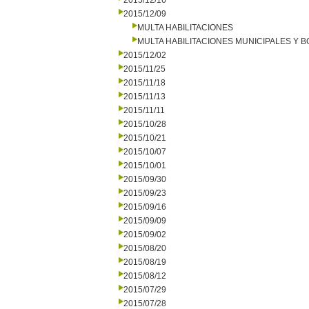
2015/12/16
2015/12/09
MULTA HABILITACIONES
MULTA HABILITACIONES MUNICIPALES Y
2015/12/02
2015/11/25
2015/11/18
2015/11/13
2015/11/11
2015/10/28
2015/10/21
2015/10/07
2015/10/01
2015/09/30
2015/09/23
2015/09/16
2015/09/09
2015/09/02
2015/08/20
2015/08/19
2015/08/12
2015/07/29
2015/07/28