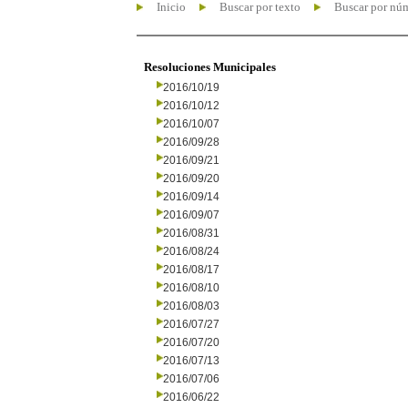
Inicio
Buscar por texto
Buscar por nú
Resoluciones Municipales
2016/10/19
2016/10/12
2016/10/07
2016/09/28
2016/09/21
2016/09/20
2016/09/14
2016/09/07
2016/08/31
2016/08/24
2016/08/17
2016/08/10
2016/08/03
2016/07/27
2016/07/20
2016/07/13
2016/07/06
2016/06/22