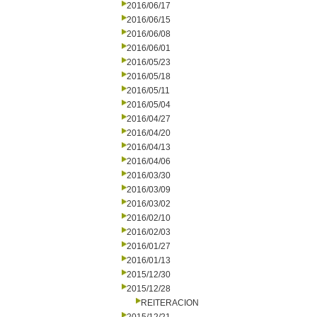
2016/06/17
2016/06/15
2016/06/08
2016/06/01
2016/05/23
2016/05/18
2016/05/11
2016/05/04
2016/04/27
2016/04/20
2016/04/13
2016/04/06
2016/03/30
2016/03/09
2016/03/02
2016/02/10
2016/02/03
2016/01/27
2016/01/13
2015/12/30
2015/12/28
REITERACION