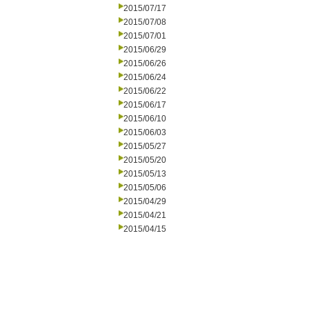
2015/07/17
2015/07/08
2015/07/01
2015/06/29
2015/06/26
2015/06/24
2015/06/22
2015/06/17
2015/06/10
2015/06/03
2015/05/27
2015/05/20
2015/05/13
2015/05/06
2015/04/29
2015/04/21
2015/04/15