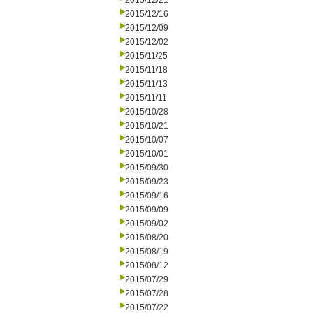
2015/12/21
2015/12/16
2015/12/09
2015/12/02
2015/11/25
2015/11/18
2015/11/13
2015/11/11
2015/10/28
2015/10/21
2015/10/07
2015/10/01
2015/09/30
2015/09/23
2015/09/16
2015/09/09
2015/09/02
2015/08/20
2015/08/19
2015/08/12
2015/07/29
2015/07/28
2015/07/22