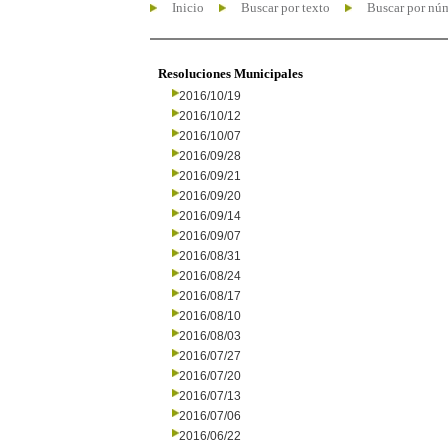
Inicio
Buscar por texto
Buscar por nú
Resoluciones Municipales
2016/10/19
2016/10/12
2016/10/07
2016/09/28
2016/09/21
2016/09/20
2016/09/14
2016/09/07
2016/08/31
2016/08/24
2016/08/17
2016/08/10
2016/08/03
2016/07/27
2016/07/20
2016/07/13
2016/07/06
2016/06/22