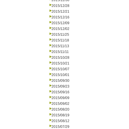
2015/12/30
2015/12/28
2015/12/21
2015/12/16
2015/12/09
2015/12/02
2015/11/25
2015/11/18
2015/11/13
2015/11/11
2015/10/28
2015/10/21
2015/10/07
2015/10/01
2015/09/30
2015/09/23
2015/09/16
2015/09/09
2015/09/02
2015/08/20
2015/08/19
2015/08/12
2015/07/29