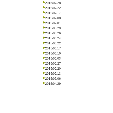
2015/07/28
2015/07/22
2015/07/17
2015/07/08
2015/07/01
2015/06/29
2015/06/26
2015/06/24
2015/06/22
2015/06/17
2015/06/10
2015/06/03
2015/05/27
2015/05/20
2015/05/13
2015/05/06
2015/04/29