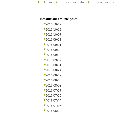
Inicio
Buscar por texto
Buscar por nú
Resoluciones Municipales
2016/10/19
2016/10/12
2016/10/07
2016/09/28
2016/09/21
2016/09/20
2016/09/14
2016/09/07
2016/08/31
2016/08/24
2016/08/17
2016/08/10
2016/08/03
2016/07/27
2016/07/20
2016/07/13
2016/07/06
2016/06/22