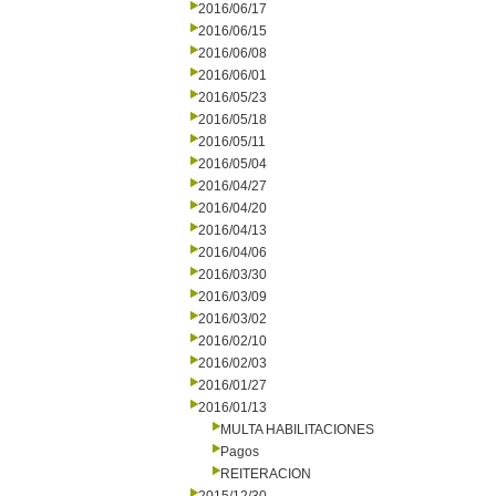
2016/06/17
2016/06/15
2016/06/08
2016/06/01
2016/05/23
2016/05/18
2016/05/11
2016/05/04
2016/04/27
2016/04/20
2016/04/13
2016/04/06
2016/03/30
2016/03/09
2016/03/02
2016/02/10
2016/02/03
2016/01/27
2016/01/13
MULTA HABILITACIONES
Pagos
REITERACION