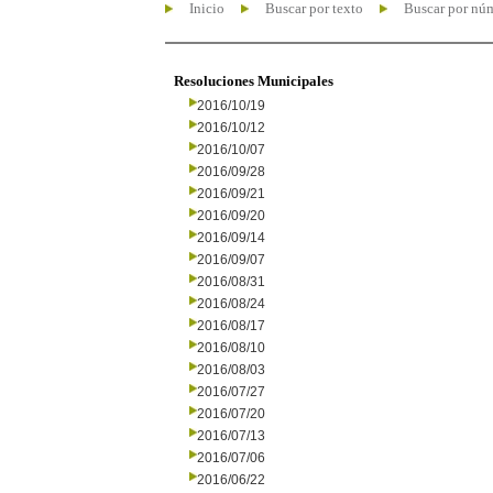
Inicio
Buscar por texto
Buscar por nú
Resoluciones Municipales
2016/10/19
2016/10/12
2016/10/07
2016/09/28
2016/09/21
2016/09/20
2016/09/14
2016/09/07
2016/08/31
2016/08/24
2016/08/17
2016/08/10
2016/08/03
2016/07/27
2016/07/20
2016/07/13
2016/07/06
2016/06/22