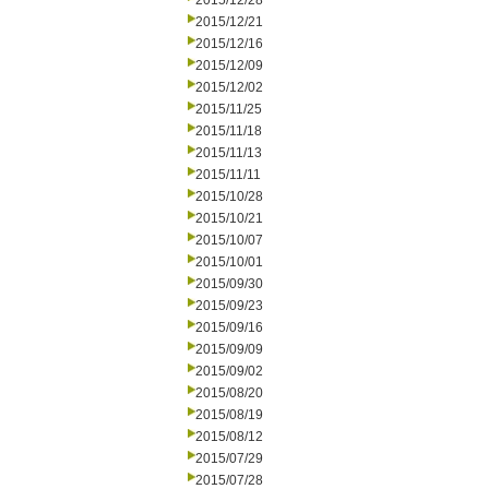
2015/12/28
2015/12/21
2015/12/16
2015/12/09
2015/12/02
2015/11/25
2015/11/18
2015/11/13
2015/11/11
2015/10/28
2015/10/21
2015/10/07
2015/10/01
2015/09/30
2015/09/23
2015/09/16
2015/09/09
2015/09/02
2015/08/20
2015/08/19
2015/08/12
2015/07/29
2015/07/28