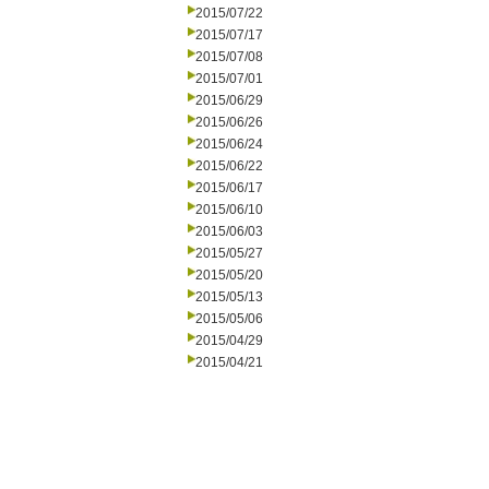
2015/07/22
2015/07/17
2015/07/08
2015/07/01
2015/06/29
2015/06/26
2015/06/24
2015/06/22
2015/06/17
2015/06/10
2015/06/03
2015/05/27
2015/05/20
2015/05/13
2015/05/06
2015/04/29
2015/04/21