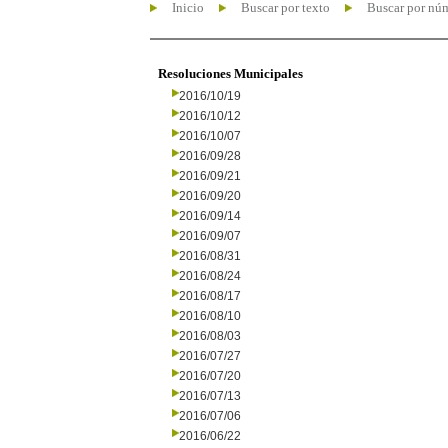
Inicio
Buscar por texto
Buscar por nú
Resoluciones Municipales
2016/10/19
2016/10/12
2016/10/07
2016/09/28
2016/09/21
2016/09/20
2016/09/14
2016/09/07
2016/08/31
2016/08/24
2016/08/17
2016/08/10
2016/08/03
2016/07/27
2016/07/20
2016/07/13
2016/07/06
2016/06/22