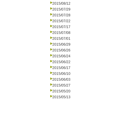
2015/08/12
2015/07/29
2015/07/28
2015/07/22
2015/07/17
2015/07/08
2015/07/01
2015/06/29
2015/06/26
2015/06/24
2015/06/22
2015/06/17
2015/06/10
2015/06/03
2015/05/27
2015/05/20
2015/05/13