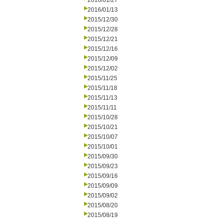
2016/01/27
2016/01/13
2015/12/30
2015/12/28
2015/12/21
2015/12/16
2015/12/09
2015/12/02
2015/11/25
2015/11/18
2015/11/13
2015/11/11
2015/10/28
2015/10/21
2015/10/07
2015/10/01
2015/09/30
2015/09/23
2015/09/16
2015/09/09
2015/09/02
2015/08/20
2015/08/19