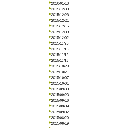
2016/01/13
2015/12/30
2015/12/28
2015/12/21
2015/12/16
2015/12/09
2015/12/02
2015/11/25
2015/11/18
2015/11/13
2015/11/11
2015/10/28
2015/10/21
2015/10/07
2015/10/01
2015/09/30
2015/09/23
2015/09/16
2015/09/09
2015/09/02
2015/08/20
2015/08/19