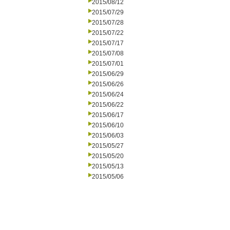
2015/08/12
2015/07/29
2015/07/28
2015/07/22
2015/07/17
2015/07/08
2015/07/01
2015/06/29
2015/06/26
2015/06/24
2015/06/22
2015/06/17
2015/06/10
2015/06/03
2015/05/27
2015/05/20
2015/05/13
2015/05/06