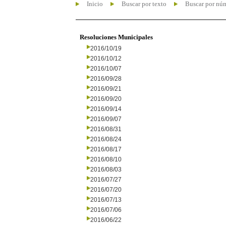
Inicio
Buscar por texto
Buscar por nú
Resoluciones Municipales
2016/10/19
2016/10/12
2016/10/07
2016/09/28
2016/09/21
2016/09/20
2016/09/14
2016/09/07
2016/08/31
2016/08/24
2016/08/17
2016/08/10
2016/08/03
2016/07/27
2016/07/20
2016/07/13
2016/07/06
2016/06/22