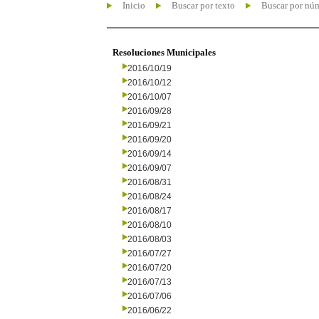
Inicio
Buscar por texto
Buscar por nú
Resoluciones Municipales
2016/10/19
2016/10/12
2016/10/07
2016/09/28
2016/09/21
2016/09/20
2016/09/14
2016/09/07
2016/08/31
2016/08/24
2016/08/17
2016/08/10
2016/08/03
2016/07/27
2016/07/20
2016/07/13
2016/07/06
2016/06/22