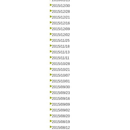
2016/01/13
2015/12/30
2015/12/28
2015/12/21
2015/12/16
2015/12/09
2015/12/02
2015/11/25
2015/11/18
2015/11/13
2015/11/11
2015/10/28
2015/10/21
2015/10/07
2015/10/01
2015/09/30
2015/09/23
2015/09/16
2015/09/09
2015/09/02
2015/08/20
2015/08/19
2015/08/12