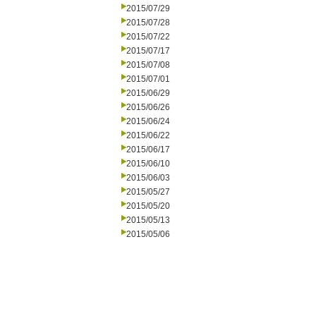
2015/07/29
2015/07/28
2015/07/22
2015/07/17
2015/07/08
2015/07/01
2015/06/29
2015/06/26
2015/06/24
2015/06/22
2015/06/17
2015/06/10
2015/06/03
2015/05/27
2015/05/20
2015/05/13
2015/05/06