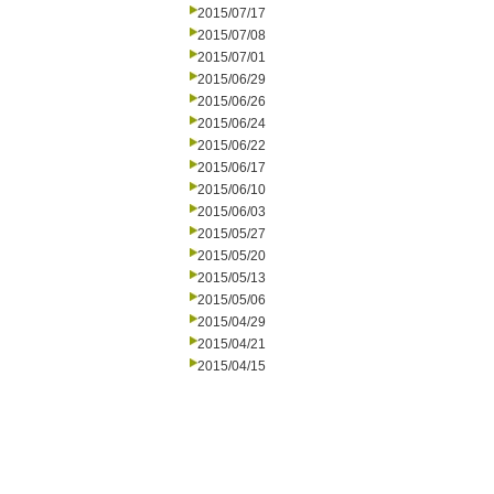
2015/07/17
2015/07/08
2015/07/01
2015/06/29
2015/06/26
2015/06/24
2015/06/22
2015/06/17
2015/06/10
2015/06/03
2015/05/27
2015/05/20
2015/05/13
2015/05/06
2015/04/29
2015/04/21
2015/04/15