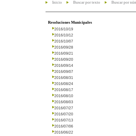
Inicio
Buscar por texto
Buscar por nú
Resoluciones Municipales
2016/10/19
2016/10/12
2016/10/07
2016/09/28
2016/09/21
2016/09/20
2016/09/14
2016/09/07
2016/08/31
2016/08/24
2016/08/17
2016/08/10
2016/08/03
2016/07/27
2016/07/20
2016/07/13
2016/07/06
2016/06/22