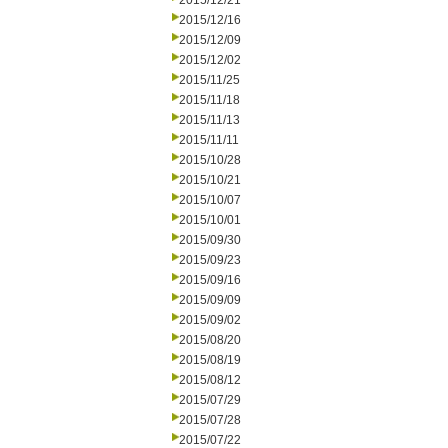
2015/12/21
2015/12/16
2015/12/09
2015/12/02
2015/11/25
2015/11/18
2015/11/13
2015/11/11
2015/10/28
2015/10/21
2015/10/07
2015/10/01
2015/09/30
2015/09/23
2015/09/16
2015/09/09
2015/09/02
2015/08/20
2015/08/19
2015/08/12
2015/07/29
2015/07/28
2015/07/22