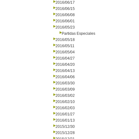
2016/06/17
2016/06/15
2016/06/08
2016/06/01
2016/05/23
Partidas Especiales
2016/05/18
2016/05/11
2016/05/04
2016/04/27
2016/04/20
2016/04/13
2016/04/06
2016/03/30
2016/03/09
2016/03/02
2016/02/10
2016/02/03
2016/01/27
2016/01/13
2015/12/30
2015/12/28