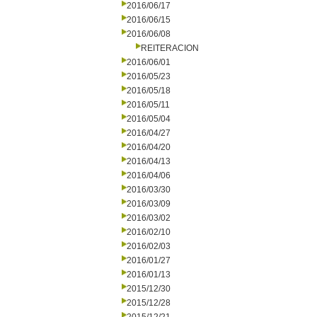
2016/06/17
2016/06/15
2016/06/08
REITERACION
2016/06/01
2016/05/23
2016/05/18
2016/05/11
2016/05/04
2016/04/27
2016/04/20
2016/04/13
2016/04/06
2016/03/30
2016/03/09
2016/03/02
2016/02/10
2016/02/03
2016/01/27
2016/01/13
2015/12/30
2015/12/28