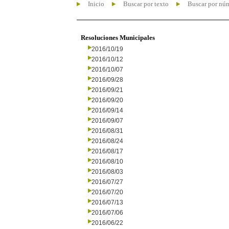
Inicio
Buscar por texto
Buscar por nú
Resoluciones Municipales
2016/10/19
2016/10/12
2016/10/07
2016/09/28
2016/09/21
2016/09/20
2016/09/14
2016/09/07
2016/08/31
2016/08/24
2016/08/17
2016/08/10
2016/08/03
2016/07/27
2016/07/20
2016/07/13
2016/07/06
2016/06/22