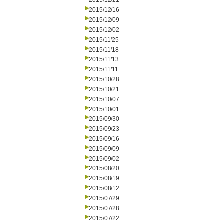
2015/12/21
2015/12/16
2015/12/09
2015/12/02
2015/11/25
2015/11/18
2015/11/13
2015/11/11
2015/10/28
2015/10/21
2015/10/07
2015/10/01
2015/09/30
2015/09/23
2015/09/16
2015/09/09
2015/09/02
2015/08/20
2015/08/19
2015/08/12
2015/07/29
2015/07/28
2015/07/22