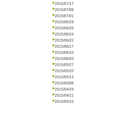
2015/07/17
2015/07/08
2015/07/01
2015/06/29
2015/06/26
2015/06/24
2015/06/22
2015/06/17
2015/06/10
2015/06/03
2015/05/27
2015/05/20
2015/05/13
2015/05/06
2015/04/29
2015/04/21
2015/04/15