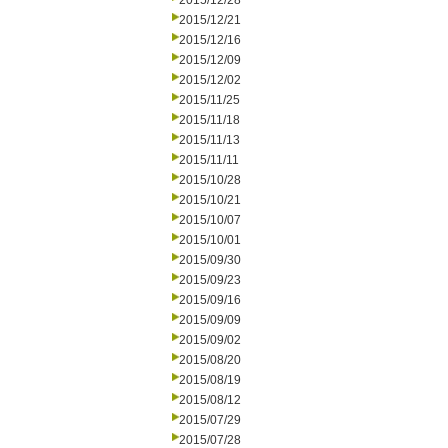
2015/12/28
2015/12/21
2015/12/16
2015/12/09
2015/12/02
2015/11/25
2015/11/18
2015/11/13
2015/11/11
2015/10/28
2015/10/21
2015/10/07
2015/10/01
2015/09/30
2015/09/23
2015/09/16
2015/09/09
2015/09/02
2015/08/20
2015/08/19
2015/08/12
2015/07/29
2015/07/28