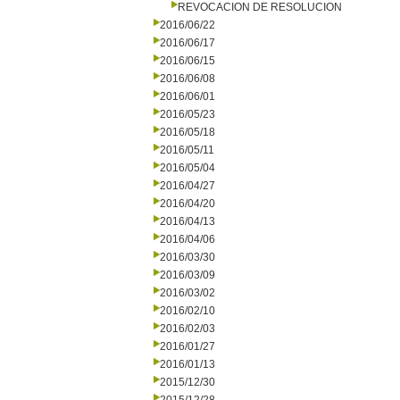
REVOCACION DE RESOLUCION
2016/06/22
2016/06/17
2016/06/15
2016/06/08
2016/06/01
2016/05/23
2016/05/18
2016/05/11
2016/05/04
2016/04/27
2016/04/20
2016/04/13
2016/04/06
2016/03/30
2016/03/09
2016/03/02
2016/02/10
2016/02/03
2016/01/27
2016/01/13
2015/12/30