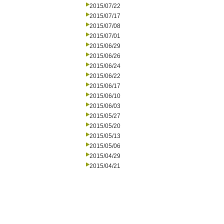
2015/07/22
2015/07/17
2015/07/08
2015/07/01
2015/06/29
2015/06/26
2015/06/24
2015/06/22
2015/06/17
2015/06/10
2015/06/03
2015/05/27
2015/05/20
2015/05/13
2015/05/06
2015/04/29
2015/04/21