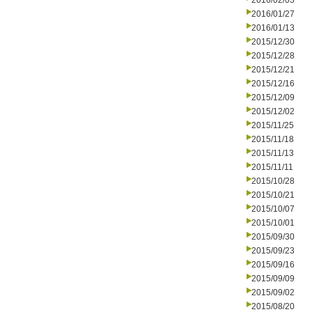
2016/02/03
2016/01/27
2016/01/13
2015/12/30
2015/12/28
2015/12/21
2015/12/16
2015/12/09
2015/12/02
2015/11/25
2015/11/18
2015/11/13
2015/11/11
2015/10/28
2015/10/21
2015/10/07
2015/10/01
2015/09/30
2015/09/23
2015/09/16
2015/09/09
2015/09/02
2015/08/20