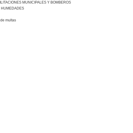
ILITACIONES MUNICIPALES Y BOMBEROS
R HUMEDADES
de multas