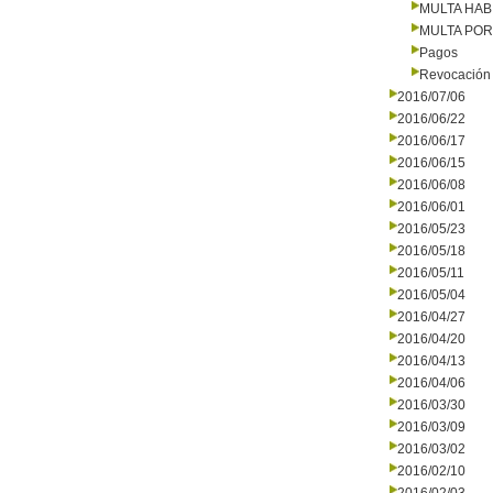
MULTA HAB
MULTA PO
Pagos
Revocación 
2016/07/06
2016/06/22
2016/06/17
2016/06/15
2016/06/08
2016/06/01
2016/05/23
2016/05/18
2016/05/11
2016/05/04
2016/04/27
2016/04/20
2016/04/13
2016/04/06
2016/03/30
2016/03/09
2016/03/02
2016/02/10