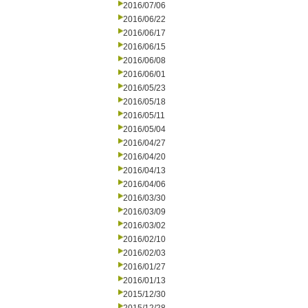
2016/07/06
2016/06/22
2016/06/17
2016/06/15
2016/06/08
2016/06/01
2016/05/23
2016/05/18
2016/05/11
2016/05/04
2016/04/27
2016/04/20
2016/04/13
2016/04/06
2016/03/30
2016/03/09
2016/03/02
2016/02/10
2016/02/03
2016/01/27
2016/01/13
2015/12/30