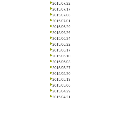
2015/07/22
2015/07/17
2015/07/08
2015/07/01
2015/06/29
2015/06/26
2015/06/24
2015/06/22
2015/06/17
2015/06/10
2015/06/03
2015/05/27
2015/05/20
2015/05/13
2015/05/06
2015/04/29
2015/04/21