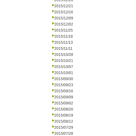
2015/12/28
2015/12/21
2015/12/16
2015/12/09
2015/12/02
2015/11/25
2015/11/18
2015/11/13
2015/11/11
2015/10/28
2015/10/21
2015/10/07
2015/10/01
2015/09/30
2015/09/23
2015/09/16
2015/09/09
2015/09/02
2015/08/20
2015/08/19
2015/08/12
2015/07/29
2015/07/28