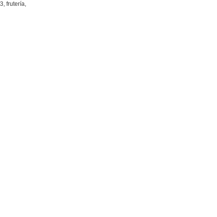
, frutería,