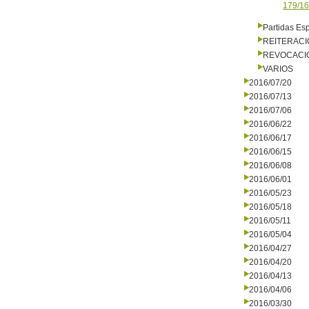
179/16
Partidas Es
REITERAC
REVOCACI
VARIOS
2016/07/20
2016/07/13
2016/07/06
2016/06/22
2016/06/17
2016/06/15
2016/06/08
2016/06/01
2016/05/23
2016/05/18
2016/05/11
2016/05/04
2016/04/27
2016/04/20
2016/04/13
2016/04/06
2016/03/30