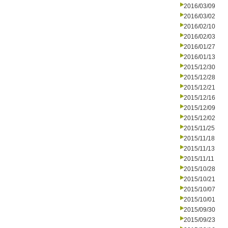
2016/03/09
2016/03/02
2016/02/10
2016/02/03
2016/01/27
2016/01/13
2015/12/30
2015/12/28
2015/12/21
2015/12/16
2015/12/09
2015/12/02
2015/11/25
2015/11/18
2015/11/13
2015/11/11
2015/10/28
2015/10/21
2015/10/07
2015/10/01
2015/09/30
2015/09/23