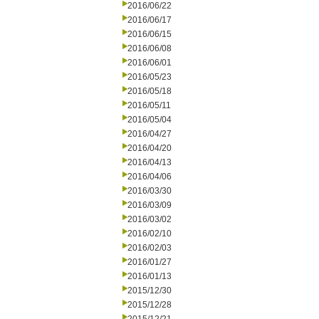
2016/06/22
2016/06/17
2016/06/15
2016/06/08
2016/06/01
2016/05/23
2016/05/18
2016/05/11
2016/05/04
2016/04/27
2016/04/20
2016/04/13
2016/04/06
2016/03/30
2016/03/09
2016/03/02
2016/02/10
2016/02/03
2016/01/27
2016/01/13
2015/12/30
2015/12/28