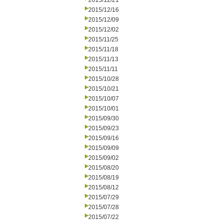
2015/12/21
2015/12/16
2015/12/09
2015/12/02
2015/11/25
2015/11/18
2015/11/13
2015/11/11
2015/10/28
2015/10/21
2015/10/07
2015/10/01
2015/09/30
2015/09/23
2015/09/16
2015/09/09
2015/09/02
2015/08/20
2015/08/19
2015/08/12
2015/07/29
2015/07/28
2015/07/22