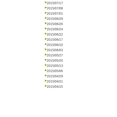
2015/07/17
2015/07/08
2015/07/01
2015/06/29
2015/06/26
2015/06/24
2015/06/22
2015/06/17
2015/06/10
2015/06/03
2015/05/27
2015/05/20
2015/05/13
2015/05/06
2015/04/29
2015/04/21
2015/04/15