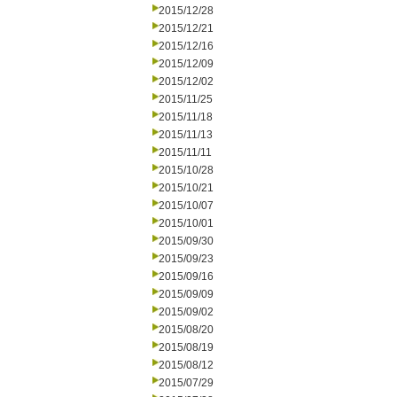
2015/12/28
2015/12/21
2015/12/16
2015/12/09
2015/12/02
2015/11/25
2015/11/18
2015/11/13
2015/11/11
2015/10/28
2015/10/21
2015/10/07
2015/10/01
2015/09/30
2015/09/23
2015/09/16
2015/09/09
2015/09/02
2015/08/20
2015/08/19
2015/08/12
2015/07/29