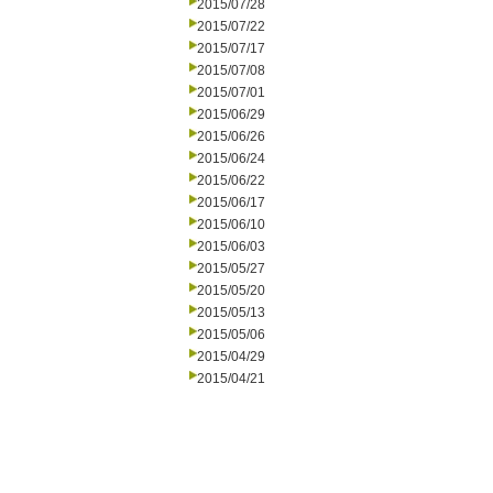
2015/07/28
2015/07/22
2015/07/17
2015/07/08
2015/07/01
2015/06/29
2015/06/26
2015/06/24
2015/06/22
2015/06/17
2015/06/10
2015/06/03
2015/05/27
2015/05/20
2015/05/13
2015/05/06
2015/04/29
2015/04/21