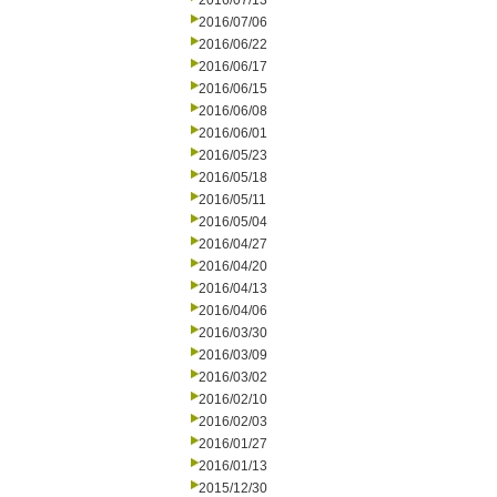
2016/07/13
2016/07/06
2016/06/22
2016/06/17
2016/06/15
2016/06/08
2016/06/01
2016/05/23
2016/05/18
2016/05/11
2016/05/04
2016/04/27
2016/04/20
2016/04/13
2016/04/06
2016/03/30
2016/03/09
2016/03/02
2016/02/10
2016/02/03
2016/01/27
2016/01/13
2015/12/30