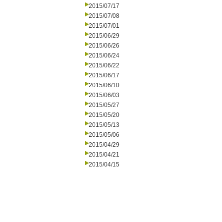
2015/07/17
2015/07/08
2015/07/01
2015/06/29
2015/06/26
2015/06/24
2015/06/22
2015/06/17
2015/06/10
2015/06/03
2015/05/27
2015/05/20
2015/05/13
2015/05/06
2015/04/29
2015/04/21
2015/04/15