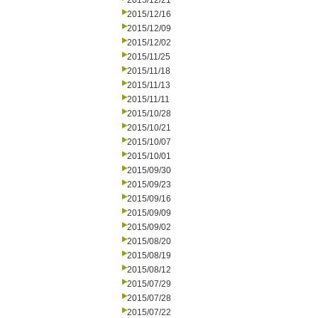
2015/12/21
2015/12/16
2015/12/09
2015/12/02
2015/11/25
2015/11/18
2015/11/13
2015/11/11
2015/10/28
2015/10/21
2015/10/07
2015/10/01
2015/09/30
2015/09/23
2015/09/16
2015/09/09
2015/09/02
2015/08/20
2015/08/19
2015/08/12
2015/07/29
2015/07/28
2015/07/22