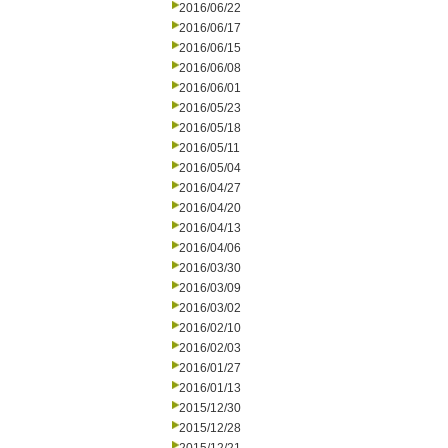
2016/06/22
2016/06/17
2016/06/15
2016/06/08
2016/06/01
2016/05/23
2016/05/18
2016/05/11
2016/05/04
2016/04/27
2016/04/20
2016/04/13
2016/04/06
2016/03/30
2016/03/09
2016/03/02
2016/02/10
2016/02/03
2016/01/27
2016/01/13
2015/12/30
2015/12/28