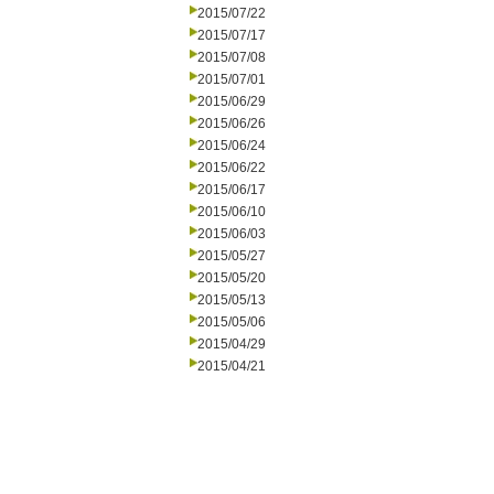
2015/07/22
2015/07/17
2015/07/08
2015/07/01
2015/06/29
2015/06/26
2015/06/24
2015/06/22
2015/06/17
2015/06/10
2015/06/03
2015/05/27
2015/05/20
2015/05/13
2015/05/06
2015/04/29
2015/04/21