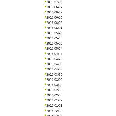
2016/07/06
2016/06/22
2016/06/17
2016/06/15
2016/06/08
2016/06/01
2016/05/23
2016/05/18
2016/05/11
2016/05/04
2016/04/27
2016/04/20
2016/04/13
2016/04/06
2016/03/30
2016/03/09
2016/03/02
2016/02/10
2016/02/03
2016/01/27
2016/01/13
2015/12/30