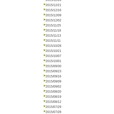
2015/12/28
2015/12/21
2015/12/16
2015/12/09
2015/12/02
2015/11/25
2015/11/18
2015/11/13
2015/11/11
2015/10/28
2015/10/21
2015/10/07
2015/10/01
2015/09/30
2015/09/23
2015/09/16
2015/09/09
2015/09/02
2015/08/20
2015/08/19
2015/08/12
2015/07/29
2015/07/28