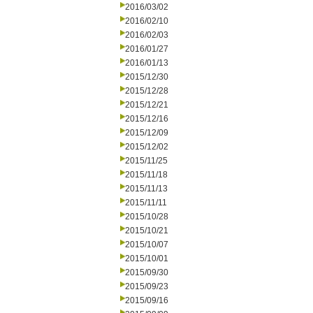
2016/03/02
2016/02/10
2016/02/03
2016/01/27
2016/01/13
2015/12/30
2015/12/28
2015/12/21
2015/12/16
2015/12/09
2015/12/02
2015/11/25
2015/11/18
2015/11/13
2015/11/11
2015/10/28
2015/10/21
2015/10/07
2015/10/01
2015/09/30
2015/09/23
2015/09/16