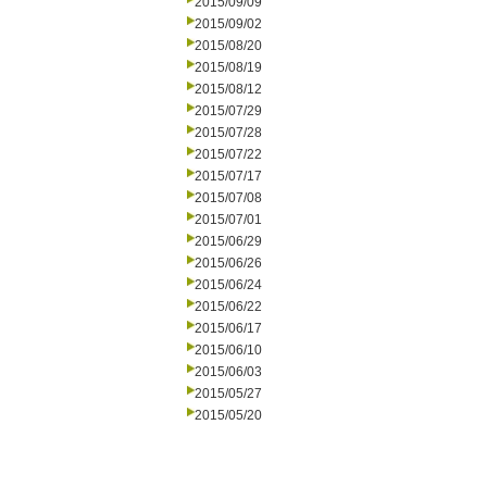
2015/09/09
2015/09/02
2015/08/20
2015/08/19
2015/08/12
2015/07/29
2015/07/28
2015/07/22
2015/07/17
2015/07/08
2015/07/01
2015/06/29
2015/06/26
2015/06/24
2015/06/22
2015/06/17
2015/06/10
2015/06/03
2015/05/27
2015/05/20