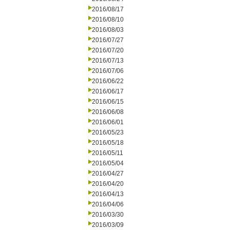
2016/08/17
2016/08/10
2016/08/03
2016/07/27
2016/07/20
2016/07/13
2016/07/06
2016/06/22
2016/06/17
2016/06/15
2016/06/08
2016/06/01
2016/05/23
2016/05/18
2016/05/11
2016/05/04
2016/04/27
2016/04/20
2016/04/13
2016/04/06
2016/03/30
2016/03/09