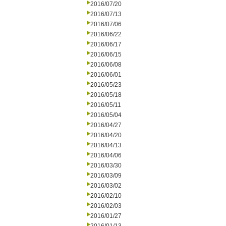
2016/07/20
2016/07/13
2016/07/06
2016/06/22
2016/06/17
2016/06/15
2016/06/08
2016/06/01
2016/05/23
2016/05/18
2016/05/11
2016/05/04
2016/04/27
2016/04/20
2016/04/13
2016/04/06
2016/03/30
2016/03/09
2016/03/02
2016/02/10
2016/02/03
2016/01/27