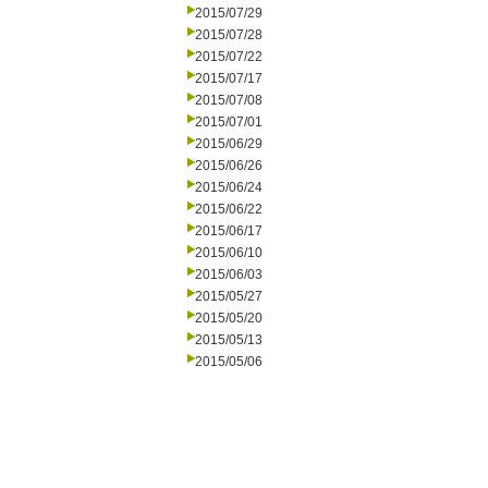
2015/07/29
2015/07/28
2015/07/22
2015/07/17
2015/07/08
2015/07/01
2015/06/29
2015/06/26
2015/06/24
2015/06/22
2015/06/17
2015/06/10
2015/06/03
2015/05/27
2015/05/20
2015/05/13
2015/05/06