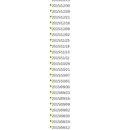
2016/01/13
2015/12/30
2015/12/28
2015/12/21
2015/12/16
2015/12/09
2015/12/02
2015/11/25
2015/11/18
2015/11/13
2015/11/11
2015/10/28
2015/10/21
2015/10/07
2015/10/01
2015/09/30
2015/09/23
2015/09/16
2015/09/09
2015/09/02
2015/08/20
2015/08/19
2015/08/12