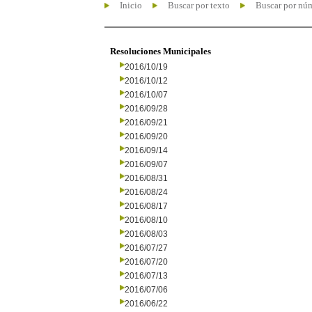
Inicio
Buscar por texto
Buscar por nú
Resoluciones Municipales
2016/10/19
2016/10/12
2016/10/07
2016/09/28
2016/09/21
2016/09/20
2016/09/14
2016/09/07
2016/08/31
2016/08/24
2016/08/17
2016/08/10
2016/08/03
2016/07/27
2016/07/20
2016/07/13
2016/07/06
2016/06/22