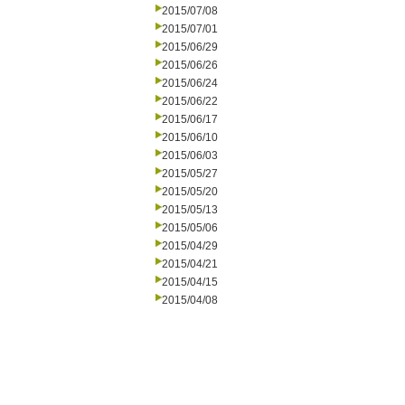
2015/07/08
2015/07/01
2015/06/29
2015/06/26
2015/06/24
2015/06/22
2015/06/17
2015/06/10
2015/06/03
2015/05/27
2015/05/20
2015/05/13
2015/05/06
2015/04/29
2015/04/21
2015/04/15
2015/04/08