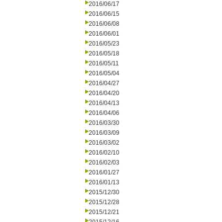
2016/06/17
2016/06/15
2016/06/08
2016/06/01
2016/05/23
2016/05/18
2016/05/11
2016/05/04
2016/04/27
2016/04/20
2016/04/13
2016/04/06
2016/03/30
2016/03/09
2016/03/02
2016/02/10
2016/02/03
2016/01/27
2016/01/13
2015/12/30
2015/12/28
2015/12/21