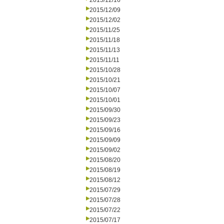
2015/12/16
2015/12/09
2015/12/02
2015/11/25
2015/11/18
2015/11/13
2015/11/11
2015/10/28
2015/10/21
2015/10/07
2015/10/01
2015/09/30
2015/09/23
2015/09/16
2015/09/09
2015/09/02
2015/08/20
2015/08/19
2015/08/12
2015/07/29
2015/07/28
2015/07/22
2015/07/17