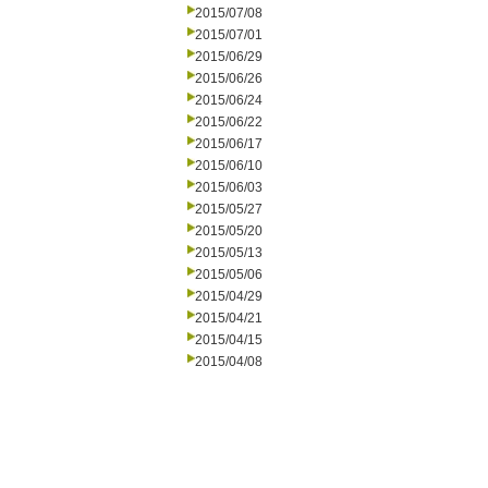
2015/07/08
2015/07/01
2015/06/29
2015/06/26
2015/06/24
2015/06/22
2015/06/17
2015/06/10
2015/06/03
2015/05/27
2015/05/20
2015/05/13
2015/05/06
2015/04/29
2015/04/21
2015/04/15
2015/04/08