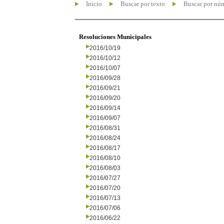
Inicio
Buscar por texto
Buscar por nú
Resoluciones Municipales
2016/10/19
2016/10/12
2016/10/07
2016/09/28
2016/09/21
2016/09/20
2016/09/14
2016/09/07
2016/08/31
2016/08/24
2016/08/17
2016/08/10
2016/08/03
2016/07/27
2016/07/20
2016/07/13
2016/07/06
2016/06/22