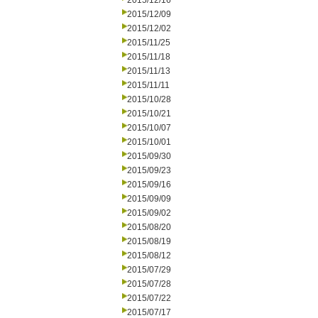
2015/12/16
2015/12/09
2015/12/02
2015/11/25
2015/11/18
2015/11/13
2015/11/11
2015/10/28
2015/10/21
2015/10/07
2015/10/01
2015/09/30
2015/09/23
2015/09/16
2015/09/09
2015/09/02
2015/08/20
2015/08/19
2015/08/12
2015/07/29
2015/07/28
2015/07/22
2015/07/17