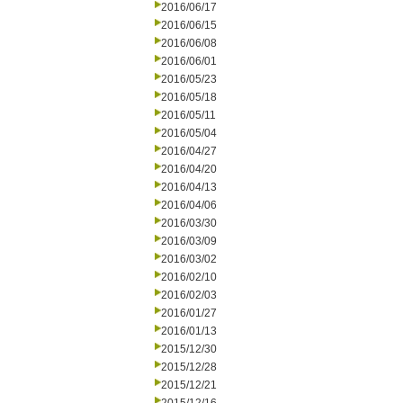
2016/06/17
2016/06/15
2016/06/08
2016/06/01
2016/05/23
2016/05/18
2016/05/11
2016/05/04
2016/04/27
2016/04/20
2016/04/13
2016/04/06
2016/03/30
2016/03/09
2016/03/02
2016/02/10
2016/02/03
2016/01/27
2016/01/13
2015/12/30
2015/12/28
2015/12/21