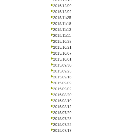
2015/12/16
2015/12/09
2015/12/02
2015/11/25
2015/11/18
2015/11/13
2015/11/11
2015/10/28
2015/10/21
2015/10/07
2015/10/01
2015/09/30
2015/09/23
2015/09/16
2015/09/09
2015/09/02
2015/08/20
2015/08/19
2015/08/12
2015/07/29
2015/07/28
2015/07/22
2015/07/17