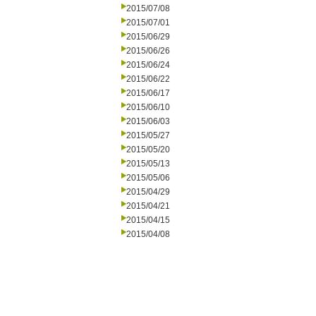
2015/07/08
2015/07/01
2015/06/29
2015/06/26
2015/06/24
2015/06/22
2015/06/17
2015/06/10
2015/06/03
2015/05/27
2015/05/20
2015/05/13
2015/05/06
2015/04/29
2015/04/21
2015/04/15
2015/04/08