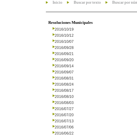
Inicio
Buscar por texto
Buscar por nú
Resoluciones Municipales
2016/10/19
2016/10/12
2016/10/07
2016/09/28
2016/09/21
2016/09/20
2016/09/14
2016/09/07
2016/08/31
2016/08/24
2016/08/17
2016/08/10
2016/08/03
2016/07/27
2016/07/20
2016/07/13
2016/07/06
2016/06/22