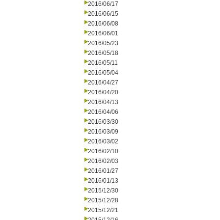
2016/06/17
2016/06/15
2016/06/08
2016/06/01
2016/05/23
2016/05/18
2016/05/11
2016/05/04
2016/04/27
2016/04/20
2016/04/13
2016/04/06
2016/03/30
2016/03/09
2016/03/02
2016/02/10
2016/02/03
2016/01/27
2016/01/13
2015/12/30
2015/12/28
2015/12/21