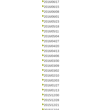
2016/06/17
2016/06/15
2016/06/08
2016/06/01
2016/05/23
2016/05/18
2016/05/11
2016/05/04
2016/04/27
2016/04/20
2016/04/13
2016/04/06
2016/03/30
2016/03/09
2016/03/02
2016/02/10
2016/02/03
2016/01/27
2016/01/13
2015/12/30
2015/12/28
2015/12/21