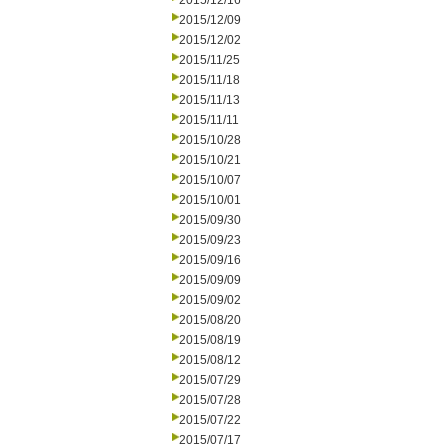
2015/12/16
2015/12/09
2015/12/02
2015/11/25
2015/11/18
2015/11/13
2015/11/11
2015/10/28
2015/10/21
2015/10/07
2015/10/01
2015/09/30
2015/09/23
2015/09/16
2015/09/09
2015/09/02
2015/08/20
2015/08/19
2015/08/12
2015/07/29
2015/07/28
2015/07/22
2015/07/17