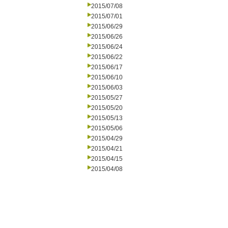
2015/07/08
2015/07/01
2015/06/29
2015/06/26
2015/06/24
2015/06/22
2015/06/17
2015/06/10
2015/06/03
2015/05/27
2015/05/20
2015/05/13
2015/05/06
2015/04/29
2015/04/21
2015/04/15
2015/04/08