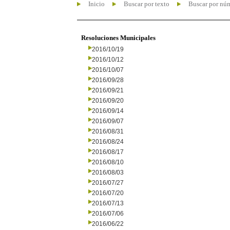
Inicio
Buscar por texto
Buscar por nú
Resoluciones Municipales
2016/10/19
2016/10/12
2016/10/07
2016/09/28
2016/09/21
2016/09/20
2016/09/14
2016/09/07
2016/08/31
2016/08/24
2016/08/17
2016/08/10
2016/08/03
2016/07/27
2016/07/20
2016/07/13
2016/07/06
2016/06/22