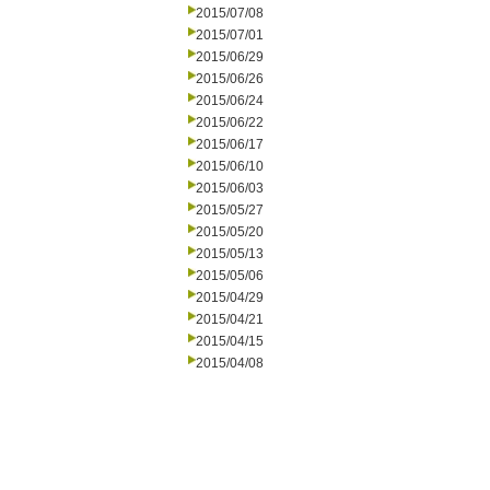
2015/07/08
2015/07/01
2015/06/29
2015/06/26
2015/06/24
2015/06/22
2015/06/17
2015/06/10
2015/06/03
2015/05/27
2015/05/20
2015/05/13
2015/05/06
2015/04/29
2015/04/21
2015/04/15
2015/04/08