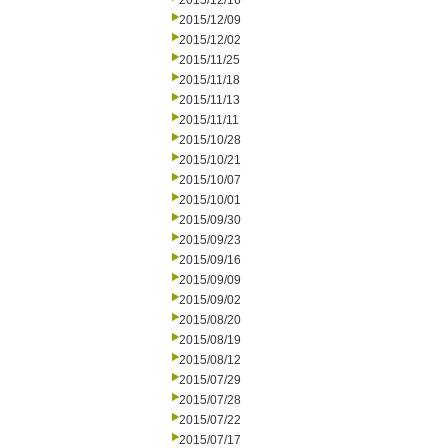
2015/12/16
2015/12/09
2015/12/02
2015/11/25
2015/11/18
2015/11/13
2015/11/11
2015/10/28
2015/10/21
2015/10/07
2015/10/01
2015/09/30
2015/09/23
2015/09/16
2015/09/09
2015/09/02
2015/08/20
2015/08/19
2015/08/12
2015/07/29
2015/07/28
2015/07/22
2015/07/17