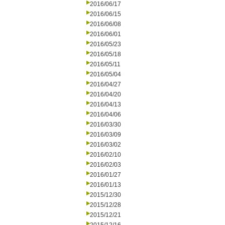
2016/06/17
2016/06/15
2016/06/08
2016/06/01
2016/05/23
2016/05/18
2016/05/11
2016/05/04
2016/04/27
2016/04/20
2016/04/13
2016/04/06
2016/03/30
2016/03/09
2016/03/02
2016/02/10
2016/02/03
2016/01/27
2016/01/13
2015/12/30
2015/12/28
2015/12/21