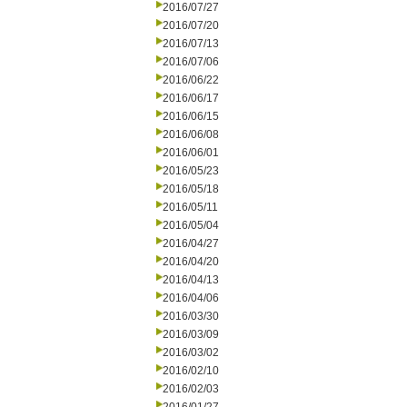
2016/07/27
2016/07/20
2016/07/13
2016/07/06
2016/06/22
2016/06/17
2016/06/15
2016/06/08
2016/06/01
2016/05/23
2016/05/18
2016/05/11
2016/05/04
2016/04/27
2016/04/20
2016/04/13
2016/04/06
2016/03/30
2016/03/09
2016/03/02
2016/02/10
2016/02/03