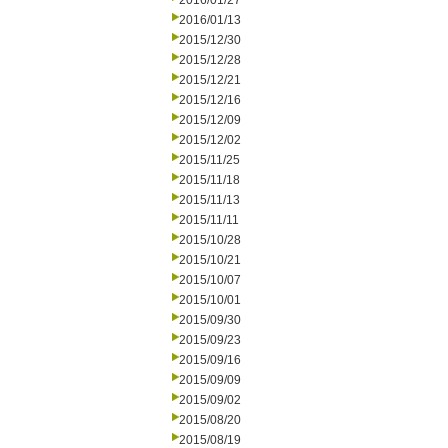
2016/01/27
2016/01/13
2015/12/30
2015/12/28
2015/12/21
2015/12/16
2015/12/09
2015/12/02
2015/11/25
2015/11/18
2015/11/13
2015/11/11
2015/10/28
2015/10/21
2015/10/07
2015/10/01
2015/09/30
2015/09/23
2015/09/16
2015/09/09
2015/09/02
2015/08/20
2015/08/19