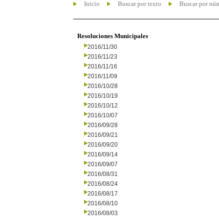
Inicio
Buscar por texto
Buscar por nú
Resoluciones Municipales
2016/11/30
2016/11/23
2016/11/16
2016/11/09
2016/10/28
2016/10/19
2016/10/12
2016/10/07
2016/09/28
2016/09/21
2016/09/20
2016/09/14
2016/09/07
2016/08/31
2016/08/24
2016/08/17
2016/08/10
2016/08/03