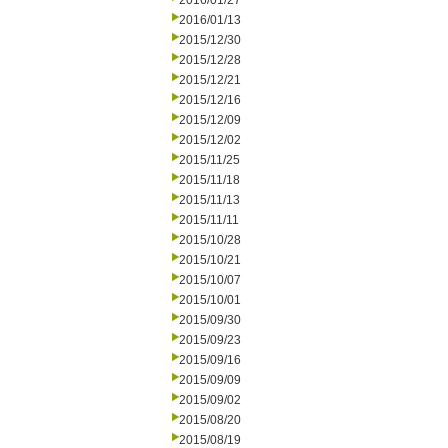
2016/01/27
2016/01/13
2015/12/30
2015/12/28
2015/12/21
2015/12/16
2015/12/09
2015/12/02
2015/11/25
2015/11/18
2015/11/13
2015/11/11
2015/10/28
2015/10/21
2015/10/07
2015/10/01
2015/09/30
2015/09/23
2015/09/16
2015/09/09
2015/09/02
2015/08/20
2015/08/19