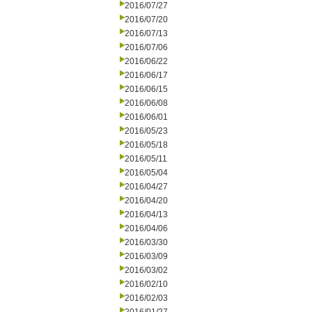
2016/07/27
2016/07/20
2016/07/13
2016/07/06
2016/06/22
2016/06/17
2016/06/15
2016/06/08
2016/06/01
2016/05/23
2016/05/18
2016/05/11
2016/05/04
2016/04/27
2016/04/20
2016/04/13
2016/04/06
2016/03/30
2016/03/09
2016/03/02
2016/02/10
2016/02/03