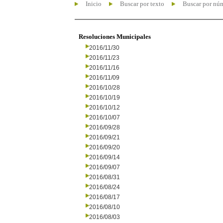
Inicio
Buscar por texto
Buscar por nú
Resoluciones Municipales
2016/11/30
2016/11/23
2016/11/16
2016/11/09
2016/10/28
2016/10/19
2016/10/12
2016/10/07
2016/09/28
2016/09/21
2016/09/20
2016/09/14
2016/09/07
2016/08/31
2016/08/24
2016/08/17
2016/08/10
2016/08/03