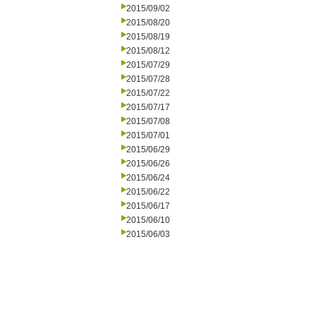
2015/09/02
2015/08/20
2015/08/19
2015/08/12
2015/07/29
2015/07/28
2015/07/22
2015/07/17
2015/07/08
2015/07/01
2015/06/29
2015/06/26
2015/06/24
2015/06/22
2015/06/17
2015/06/10
2015/06/03