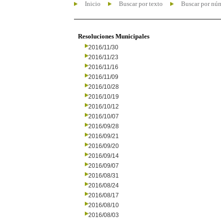
Inicio
Buscar por texto
Buscar por nú
Resoluciones Municipales
2016/11/30
2016/11/23
2016/11/16
2016/11/09
2016/10/28
2016/10/19
2016/10/12
2016/10/07
2016/09/28
2016/09/21
2016/09/20
2016/09/14
2016/09/07
2016/08/31
2016/08/24
2016/08/17
2016/08/10
2016/08/03