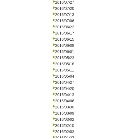
2016/07/27
2016/07/20
2016/07/13
2016/07/06
2016/06/22
2016/06/17
2016/06/15
2016/06/08
2016/06/01
2016/05/23
2016/05/18
2016/05/11
2016/05/04
2016/04/27
2016/04/20
2016/04/13
2016/04/06
2016/03/30
2016/03/09
2016/03/02
2016/02/10
2016/02/03