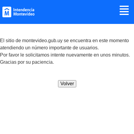
Jump to navigation
≣
El sitio de montevideo.gub.uy se encuentra en este momento
atendiendo un número importante de usuarios.
Por favor le solicitamos intente nuevamente en unos minutos.
Gracias por su paciencia.
Volver