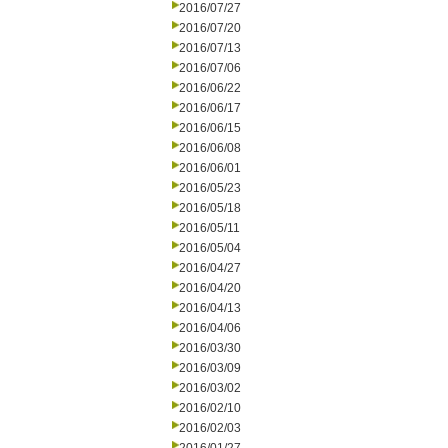
2016/07/27
2016/07/20
2016/07/13
2016/07/06
2016/06/22
2016/06/17
2016/06/15
2016/06/08
2016/06/01
2016/05/23
2016/05/18
2016/05/11
2016/05/04
2016/04/27
2016/04/20
2016/04/13
2016/04/06
2016/03/30
2016/03/09
2016/03/02
2016/02/10
2016/02/03