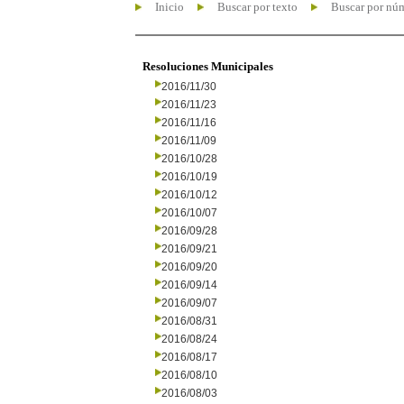
Inicio
Buscar por texto
Buscar por nú
Resoluciones Municipales
2016/11/30
2016/11/23
2016/11/16
2016/11/09
2016/10/28
2016/10/19
2016/10/12
2016/10/07
2016/09/28
2016/09/21
2016/09/20
2016/09/14
2016/09/07
2016/08/31
2016/08/24
2016/08/17
2016/08/10
2016/08/03