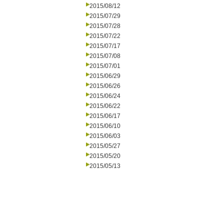
2015/08/12
2015/07/29
2015/07/28
2015/07/22
2015/07/17
2015/07/08
2015/07/01
2015/06/29
2015/06/26
2015/06/24
2015/06/22
2015/06/17
2015/06/10
2015/06/03
2015/05/27
2015/05/20
2015/05/13