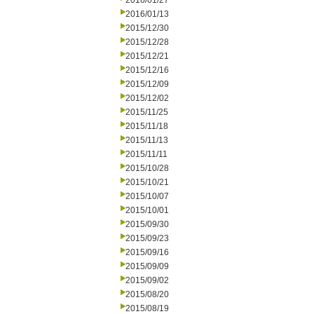
2016/01/27
2016/01/13
2015/12/30
2015/12/28
2015/12/21
2015/12/16
2015/12/09
2015/12/02
2015/11/25
2015/11/18
2015/11/13
2015/11/11
2015/10/28
2015/10/21
2015/10/07
2015/10/01
2015/09/30
2015/09/23
2015/09/16
2015/09/09
2015/09/02
2015/08/20
2015/08/19