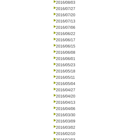
2016/08/03
2016/07/27
2016/07/20
2016/07/13
2016/07/06
2016/06/22
2016/06/17
2016/06/15
2016/06/08
2016/06/01
2016/05/23
2016/05/18
2016/05/11
2016/05/04
2016/04/27
2016/04/20
2016/04/13
2016/04/06
2016/03/30
2016/03/09
2016/03/02
2016/02/10