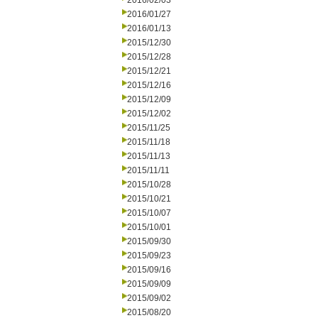
2016/02/03
2016/01/27
2016/01/13
2015/12/30
2015/12/28
2015/12/21
2015/12/16
2015/12/09
2015/12/02
2015/11/25
2015/11/18
2015/11/13
2015/11/11
2015/10/28
2015/10/21
2015/10/07
2015/10/01
2015/09/30
2015/09/23
2015/09/16
2015/09/09
2015/09/02
2015/08/20