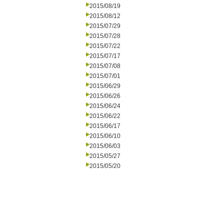
2015/08/19
2015/08/12
2015/07/29
2015/07/28
2015/07/22
2015/07/17
2015/07/08
2015/07/01
2015/06/29
2015/06/26
2015/06/24
2015/06/22
2015/06/17
2015/06/10
2015/06/03
2015/05/27
2015/05/20