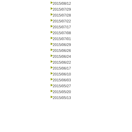
2015/08/12
2015/07/29
2015/07/28
2015/07/22
2015/07/17
2015/07/08
2015/07/01
2015/06/29
2015/06/26
2015/06/24
2015/06/22
2015/06/17
2015/06/10
2015/06/03
2015/05/27
2015/05/20
2015/05/13