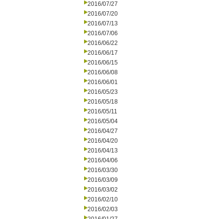
2016/07/27
2016/07/20
2016/07/13
2016/07/06
2016/06/22
2016/06/17
2016/06/15
2016/06/08
2016/06/01
2016/05/23
2016/05/18
2016/05/11
2016/05/04
2016/04/27
2016/04/20
2016/04/13
2016/04/06
2016/03/30
2016/03/09
2016/03/02
2016/02/10
2016/02/03