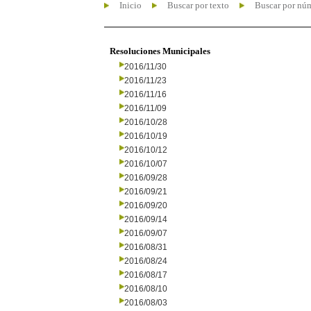
Inicio
Buscar por texto
Buscar por nú
Resoluciones Municipales
2016/11/30
2016/11/23
2016/11/16
2016/11/09
2016/10/28
2016/10/19
2016/10/12
2016/10/07
2016/09/28
2016/09/21
2016/09/20
2016/09/14
2016/09/07
2016/08/31
2016/08/24
2016/08/17
2016/08/10
2016/08/03