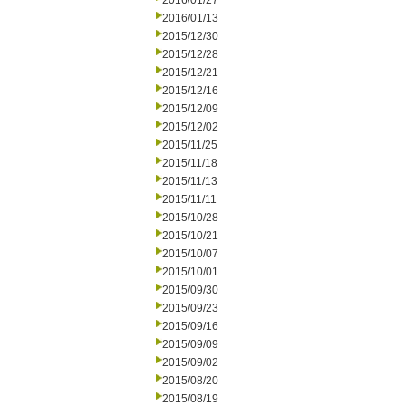
2016/01/27
2016/01/13
2015/12/30
2015/12/28
2015/12/21
2015/12/16
2015/12/09
2015/12/02
2015/11/25
2015/11/18
2015/11/13
2015/11/11
2015/10/28
2015/10/21
2015/10/07
2015/10/01
2015/09/30
2015/09/23
2015/09/16
2015/09/09
2015/09/02
2015/08/20
2015/08/19