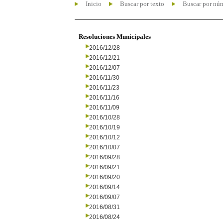
Inicio
Buscar por texto
Buscar por nú
Resoluciones Municipales
2016/12/28
2016/12/21
2016/12/07
2016/11/30
2016/11/23
2016/11/16
2016/11/09
2016/10/28
2016/10/19
2016/10/12
2016/10/07
2016/09/28
2016/09/21
2016/09/20
2016/09/14
2016/09/07
2016/08/31
2016/08/24