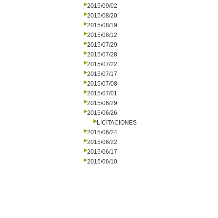
2015/09/02
2015/08/20
2015/08/19
2015/08/12
2015/07/29
2015/07/28
2015/07/22
2015/07/17
2015/07/08
2015/07/01
2015/06/29
2015/06/26
LICITACIONES
2015/06/24
2015/06/22
2015/06/17
2015/06/10