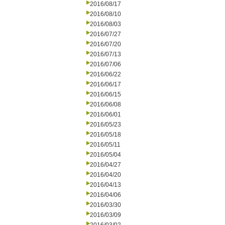
2016/08/17
2016/08/10
2016/08/03
2016/07/27
2016/07/20
2016/07/13
2016/07/06
2016/06/22
2016/06/17
2016/06/15
2016/06/08
2016/06/01
2016/05/23
2016/05/18
2016/05/11
2016/05/04
2016/04/27
2016/04/20
2016/04/13
2016/04/06
2016/03/30
2016/03/09