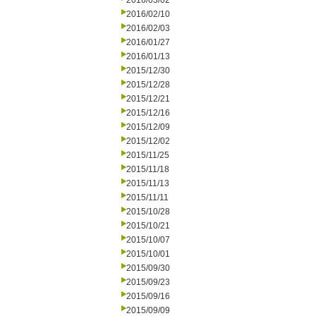
2016/03/02
2016/02/10
2016/02/03
2016/01/27
2016/01/13
2015/12/30
2015/12/28
2015/12/21
2015/12/16
2015/12/09
2015/12/02
2015/11/25
2015/11/18
2015/11/13
2015/11/11
2015/10/28
2015/10/21
2015/10/07
2015/10/01
2015/09/30
2015/09/23
2015/09/16
2015/09/09