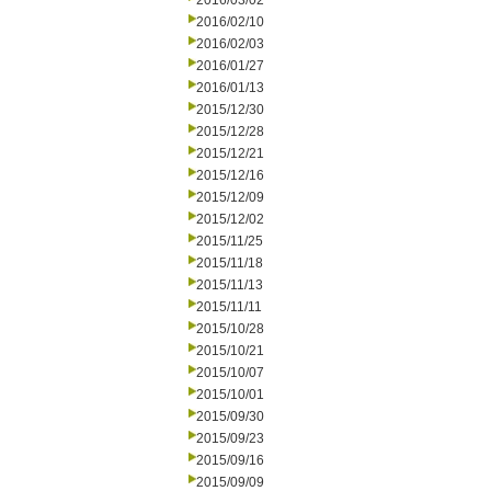
2016/03/02
2016/02/10
2016/02/03
2016/01/27
2016/01/13
2015/12/30
2015/12/28
2015/12/21
2015/12/16
2015/12/09
2015/12/02
2015/11/25
2015/11/18
2015/11/13
2015/11/11
2015/10/28
2015/10/21
2015/10/07
2015/10/01
2015/09/30
2015/09/23
2015/09/16
2015/09/09