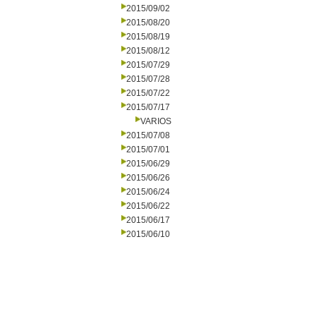
2015/09/02
2015/08/20
2015/08/19
2015/08/12
2015/07/29
2015/07/28
2015/07/22
2015/07/17
VARIOS
2015/07/08
2015/07/01
2015/06/29
2015/06/26
2015/06/24
2015/06/22
2015/06/17
2015/06/10