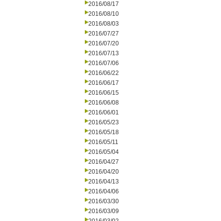
2016/08/17
2016/08/10
2016/08/03
2016/07/27
2016/07/20
2016/07/13
2016/07/06
2016/06/22
2016/06/17
2016/06/15
2016/06/08
2016/06/01
2016/05/23
2016/05/18
2016/05/11
2016/05/04
2016/04/27
2016/04/20
2016/04/13
2016/04/06
2016/03/30
2016/03/09