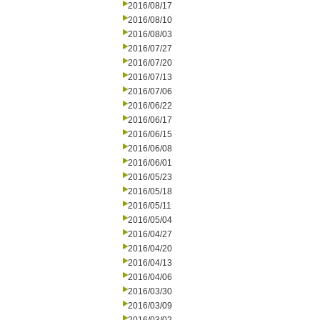
2016/08/17
2016/08/10
2016/08/03
2016/07/27
2016/07/20
2016/07/13
2016/07/06
2016/06/22
2016/06/17
2016/06/15
2016/06/08
2016/06/01
2016/05/23
2016/05/18
2016/05/11
2016/05/04
2016/04/27
2016/04/20
2016/04/13
2016/04/06
2016/03/30
2016/03/09