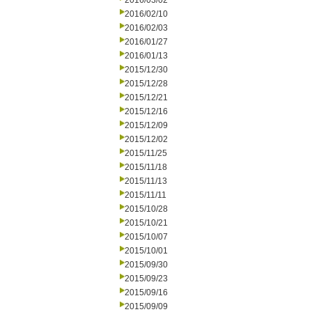
2016/03/02
2016/02/10
2016/02/03
2016/01/27
2016/01/13
2015/12/30
2015/12/28
2015/12/21
2015/12/16
2015/12/09
2015/12/02
2015/11/25
2015/11/18
2015/11/13
2015/11/11
2015/10/28
2015/10/21
2015/10/07
2015/10/01
2015/09/30
2015/09/23
2015/09/16
2015/09/09