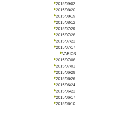
2015/09/02
2015/08/20
2015/08/19
2015/08/12
2015/07/29
2015/07/28
2015/07/22
2015/07/17
VARIOS
2015/07/08
2015/07/01
2015/06/29
2015/06/26
2015/06/24
2015/06/22
2015/06/17
2015/06/10