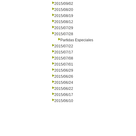
2015/09/02
2015/08/20
2015/08/19
2015/08/12
2015/07/29
2015/07/28
Partidas Especiales
2015/07/22
2015/07/17
2015/07/08
2015/07/01
2015/06/29
2015/06/26
2015/06/24
2015/06/22
2015/06/17
2015/06/10