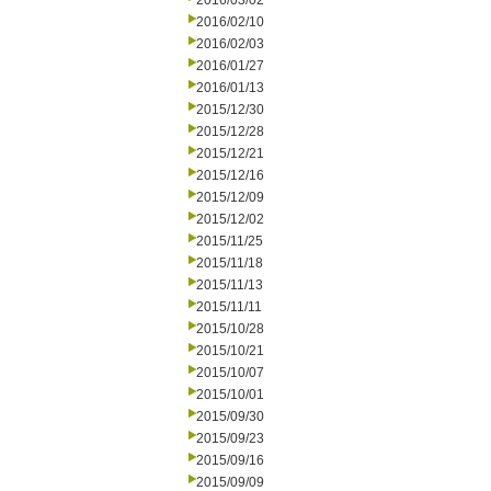
2016/03/02
2016/02/10
2016/02/03
2016/01/27
2016/01/13
2015/12/30
2015/12/28
2015/12/21
2015/12/16
2015/12/09
2015/12/02
2015/11/25
2015/11/18
2015/11/13
2015/11/11
2015/10/28
2015/10/21
2015/10/07
2015/10/01
2015/09/30
2015/09/23
2015/09/16
2015/09/09