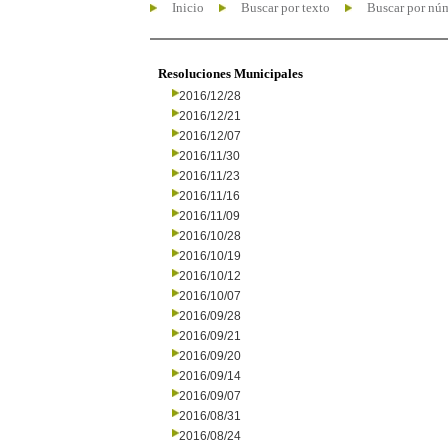
Inicio
Buscar por texto
Buscar por nú
Resoluciones Municipales
2016/12/28
2016/12/21
2016/12/07
2016/11/30
2016/11/23
2016/11/16
2016/11/09
2016/10/28
2016/10/19
2016/10/12
2016/10/07
2016/09/28
2016/09/21
2016/09/20
2016/09/14
2016/09/07
2016/08/31
2016/08/24