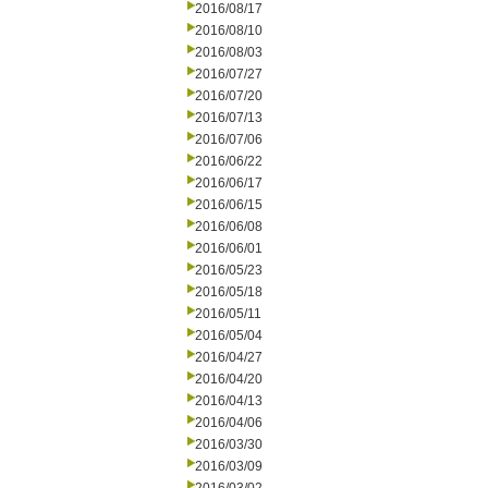
2016/08/17
2016/08/10
2016/08/03
2016/07/27
2016/07/20
2016/07/13
2016/07/06
2016/06/22
2016/06/17
2016/06/15
2016/06/08
2016/06/01
2016/05/23
2016/05/18
2016/05/11
2016/05/04
2016/04/27
2016/04/20
2016/04/13
2016/04/06
2016/03/30
2016/03/09