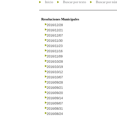
Inicio
Buscar por texto
Buscar por nú
Resoluciones Municipales
2016/12/28
2016/12/21
2016/12/07
2016/11/30
2016/11/23
2016/11/16
2016/11/09
2016/10/28
2016/10/19
2016/10/12
2016/10/07
2016/09/28
2016/09/21
2016/09/20
2016/09/14
2016/09/07
2016/08/31
2016/08/24