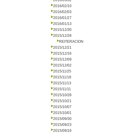
2016/03/02
2016/02/10
2016/02/03
2016/01/27
2016/01/13
2015/12/30
2015/12/28
REITERACION
2015/12/21
2015/12/16
2015/12/09
2015/12/02
2015/11/25
2015/11/18
2015/11/13
2015/11/11
2015/10/28
2015/10/21
2015/10/07
2015/10/01
2015/09/30
2015/09/23
2015/09/16