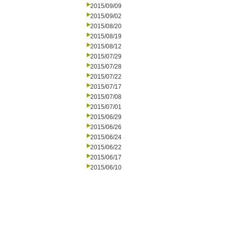
2015/09/09
2015/09/02
2015/08/20
2015/08/19
2015/08/12
2015/07/29
2015/07/28
2015/07/22
2015/07/17
2015/07/08
2015/07/01
2015/06/29
2015/06/26
2015/06/24
2015/06/22
2015/06/17
2015/06/10