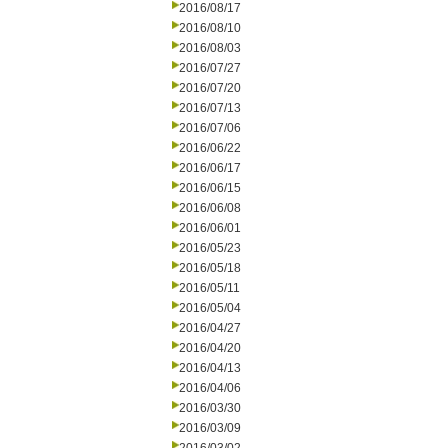
2016/08/17
2016/08/10
2016/08/03
2016/07/27
2016/07/20
2016/07/13
2016/07/06
2016/06/22
2016/06/17
2016/06/15
2016/06/08
2016/06/01
2016/05/23
2016/05/18
2016/05/11
2016/05/04
2016/04/27
2016/04/20
2016/04/13
2016/04/06
2016/03/30
2016/03/09