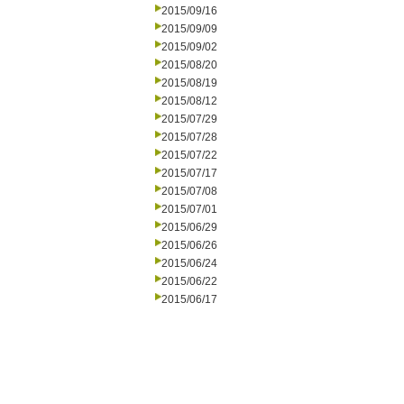
2015/09/16
2015/09/09
2015/09/02
2015/08/20
2015/08/19
2015/08/12
2015/07/29
2015/07/28
2015/07/22
2015/07/17
2015/07/08
2015/07/01
2015/06/29
2015/06/26
2015/06/24
2015/06/22
2015/06/17