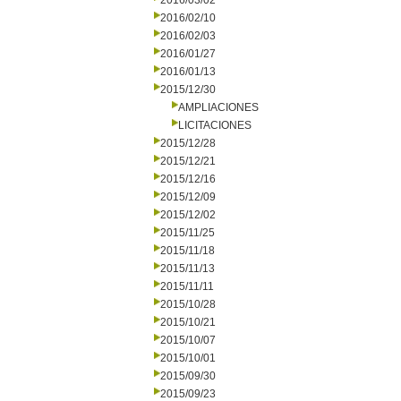
2016/03/02
2016/02/10
2016/02/03
2016/01/27
2016/01/13
2015/12/30
AMPLIACIONES
LICITACIONES
2015/12/28
2015/12/21
2015/12/16
2015/12/09
2015/12/02
2015/11/25
2015/11/18
2015/11/13
2015/11/11
2015/10/28
2015/10/21
2015/10/07
2015/10/01
2015/09/30
2015/09/23