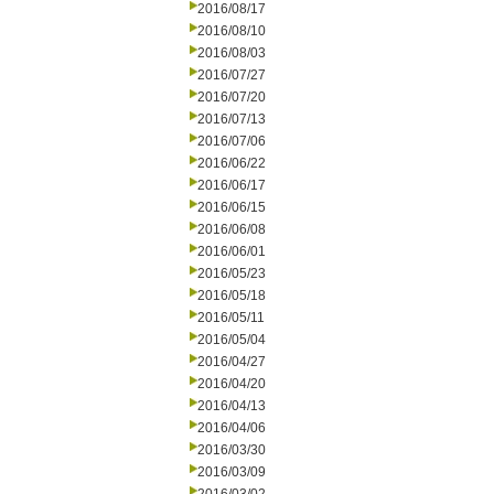
2016/08/17
2016/08/10
2016/08/03
2016/07/27
2016/07/20
2016/07/13
2016/07/06
2016/06/22
2016/06/17
2016/06/15
2016/06/08
2016/06/01
2016/05/23
2016/05/18
2016/05/11
2016/05/04
2016/04/27
2016/04/20
2016/04/13
2016/04/06
2016/03/30
2016/03/09