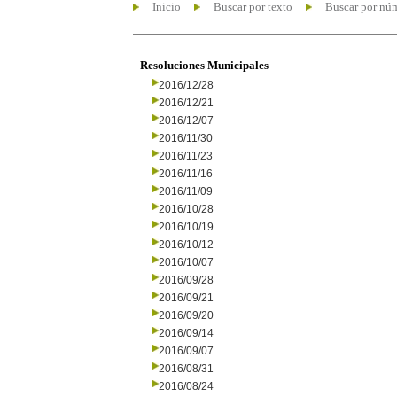
Inicio
Buscar por texto
Buscar por nú
Resoluciones Municipales
2016/12/28
2016/12/21
2016/12/07
2016/11/30
2016/11/23
2016/11/16
2016/11/09
2016/10/28
2016/10/19
2016/10/12
2016/10/07
2016/09/28
2016/09/21
2016/09/20
2016/09/14
2016/09/07
2016/08/31
2016/08/24