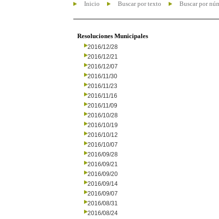
Inicio
Buscar por texto
Buscar por nú
Resoluciones Municipales
2016/12/28
2016/12/21
2016/12/07
2016/11/30
2016/11/23
2016/11/16
2016/11/09
2016/10/28
2016/10/19
2016/10/12
2016/10/07
2016/09/28
2016/09/21
2016/09/20
2016/09/14
2016/09/07
2016/08/31
2016/08/24