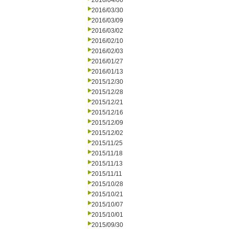
2016/04/06
2016/03/30
2016/03/09
2016/03/02
2016/02/10
2016/02/03
2016/01/27
2016/01/13
2015/12/30
2015/12/28
2015/12/21
2015/12/16
2015/12/09
2015/12/02
2015/11/25
2015/11/18
2015/11/13
2015/11/11
2015/10/28
2015/10/21
2015/10/07
2015/10/01
2015/09/30