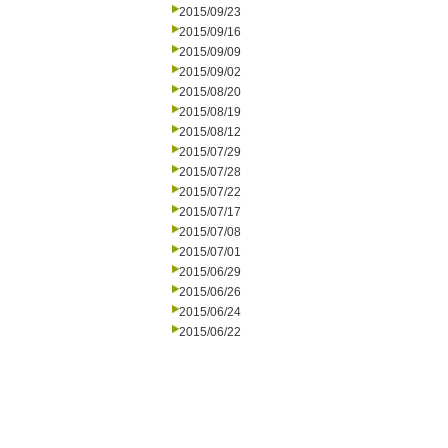
2015/09/23
2015/09/16
2015/09/09
2015/09/02
2015/08/20
2015/08/19
2015/08/12
2015/07/29
2015/07/28
2015/07/22
2015/07/17
2015/07/08
2015/07/01
2015/06/29
2015/06/26
2015/06/24
2015/06/22