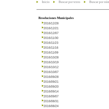
Inicio
Buscar por texto
Buscar por nú
Resoluciones Municipales
2016/12/28
2016/12/21
2016/12/07
2016/11/30
2016/11/23
2016/11/16
2016/11/09
2016/10/28
2016/10/19
2016/10/12
2016/10/07
2016/09/28
2016/09/21
2016/09/20
2016/09/14
2016/09/07
2016/08/31
2016/08/24