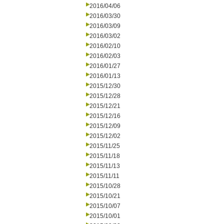
2016/04/06
2016/03/30
2016/03/09
2016/03/02
2016/02/10
2016/02/03
2016/01/27
2016/01/13
2015/12/30
2015/12/28
2015/12/21
2015/12/16
2015/12/09
2015/12/02
2015/11/25
2015/11/18
2015/11/13
2015/11/11
2015/10/28
2015/10/21
2015/10/07
2015/10/01