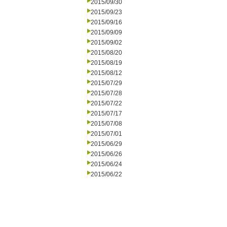
2015/09/30
2015/09/23
2015/09/16
2015/09/09
2015/09/02
2015/08/20
2015/08/19
2015/08/12
2015/07/29
2015/07/28
2015/07/22
2015/07/17
2015/07/08
2015/07/01
2015/06/29
2015/06/26
2015/06/24
2015/06/22