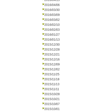
2016/04/13
2016/04/06
2016/03/30
2016/03/09
2016/03/02
2016/02/10
2016/02/03
2016/01/27
2016/01/13
2015/12/30
2015/12/28
2015/12/21
2015/12/16
2015/12/09
2015/12/02
2015/11/25
2015/11/18
2015/11/13
2015/11/11
2015/10/28
2015/10/21
2015/10/07
2015/10/01