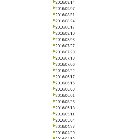
2016/09/14
2016/09/07
2016/08/31
2016/08/24
2016/08/17
2016/08/10
2016/08/03
2016/07/27
2016/07/20
2016/07/13
2016/07/06
2016/06/22
2016/06/17
2016/06/15
2016/06/08
2016/06/01
2016/05/23
2016/05/18
2016/05/11
2016/05/04
2016/04/27
2016/04/20