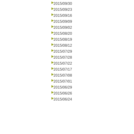
2015/09/30
2015/09/23
2015/09/16
2015/09/09
2015/09/02
2015/08/20
2015/08/19
2015/08/12
2015/07/29
2015/07/28
2015/07/22
2015/07/17
2015/07/08
2015/07/01
2015/06/29
2015/06/26
2015/06/24