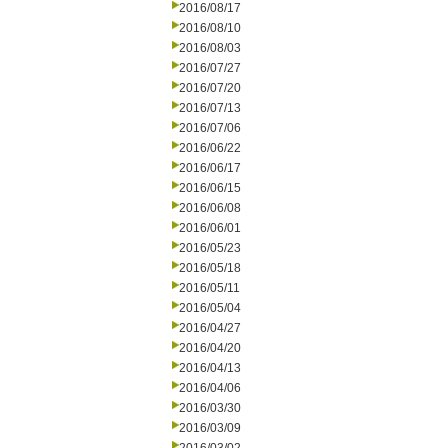
2016/08/17
2016/08/10
2016/08/03
2016/07/27
2016/07/20
2016/07/13
2016/07/06
2016/06/22
2016/06/17
2016/06/15
2016/06/08
2016/06/01
2016/05/23
2016/05/18
2016/05/11
2016/05/04
2016/04/27
2016/04/20
2016/04/13
2016/04/06
2016/03/30
2016/03/09