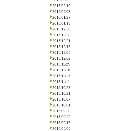
2016/03/02
2016/02/10
2016/02/03
2016/01/27
2016/01/13
2015/12/30
2015/12/28
2015/12/21
2015/12/16
2015/12/09
2015/12/02
2015/11/25
2015/11/18
2015/11/13
2015/11/11
2015/10/28
2015/10/21
2015/10/07
2015/10/01
2015/09/30
2015/09/23
2015/09/16
2015/09/09