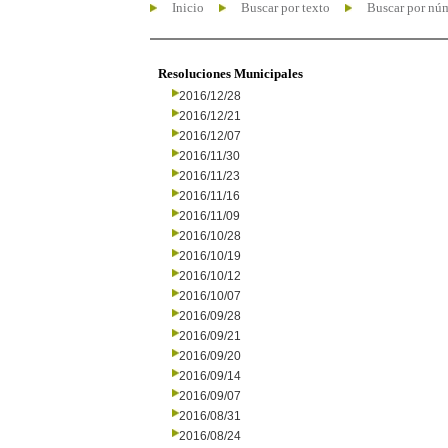
Inicio
Buscar por texto
Buscar por nú
Resoluciones Municipales
2016/12/28
2016/12/21
2016/12/07
2016/11/30
2016/11/23
2016/11/16
2016/11/09
2016/10/28
2016/10/19
2016/10/12
2016/10/07
2016/09/28
2016/09/21
2016/09/20
2016/09/14
2016/09/07
2016/08/31
2016/08/24