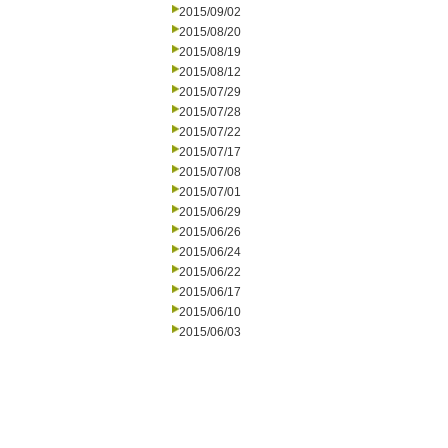
2015/09/02
2015/08/20
2015/08/19
2015/08/12
2015/07/29
2015/07/28
2015/07/22
2015/07/17
2015/07/08
2015/07/01
2015/06/29
2015/06/26
2015/06/24
2015/06/22
2015/06/17
2015/06/10
2015/06/03