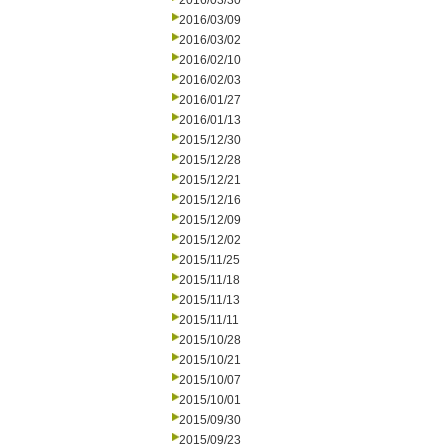
2016/03/30
2016/03/09
2016/03/02
2016/02/10
2016/02/03
2016/01/27
2016/01/13
2015/12/30
2015/12/28
2015/12/21
2015/12/16
2015/12/09
2015/12/02
2015/11/25
2015/11/18
2015/11/13
2015/11/11
2015/10/28
2015/10/21
2015/10/07
2015/10/01
2015/09/30
2015/09/23