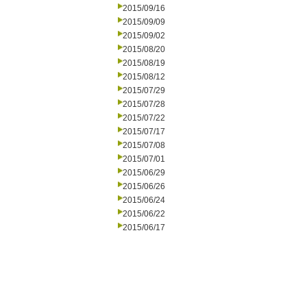
2015/09/16
2015/09/09
2015/09/02
2015/08/20
2015/08/19
2015/08/12
2015/07/29
2015/07/28
2015/07/22
2015/07/17
2015/07/08
2015/07/01
2015/06/29
2015/06/26
2015/06/24
2015/06/22
2015/06/17