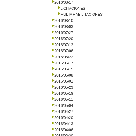
2016/08/17
LICITACIONES
MULTA HABILITACIONES
2016/08/10
2016/08/03
2016/07/27
2016/07/20
2016/07/13
2016/07/06
2016/06/22
2016/06/17
2016/06/15
2016/06/08
2016/06/01
2016/05/23
2016/05/18
2016/05/11
2016/05/04
2016/04/27
2016/04/20
2016/04/13
2016/04/06