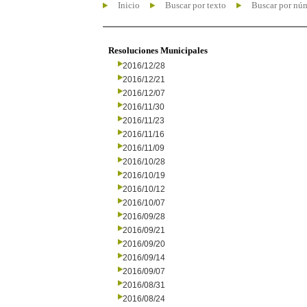
Inicio
Buscar por texto
Buscar por nú
Resoluciones Municipales
2016/12/28
2016/12/21
2016/12/07
2016/11/30
2016/11/23
2016/11/16
2016/11/09
2016/10/28
2016/10/19
2016/10/12
2016/10/07
2016/09/28
2016/09/21
2016/09/20
2016/09/14
2016/09/07
2016/08/31
2016/08/24