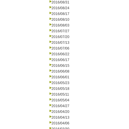
2016/08/31
2016/08/24
2016/08/17
2016/08/10
2016/08/03
2016/07/27
2016/07/20
2016/07/13
2016/07/06
2016/06/22
2016/06/17
2016/06/15
2016/06/08
2016/06/01
2016/05/23
2016/05/18
2016/05/11
2016/05/04
2016/04/27
2016/04/20
2016/04/13
2016/04/06