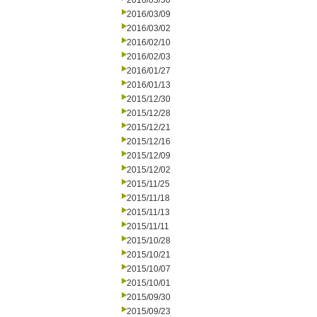
2016/03/30
2016/03/09
2016/03/02
2016/02/10
2016/02/03
2016/01/27
2016/01/13
2015/12/30
2015/12/28
2015/12/21
2015/12/16
2015/12/09
2015/12/02
2015/11/25
2015/11/18
2015/11/13
2015/11/11
2015/10/28
2015/10/21
2015/10/07
2015/10/01
2015/09/30
2015/09/23