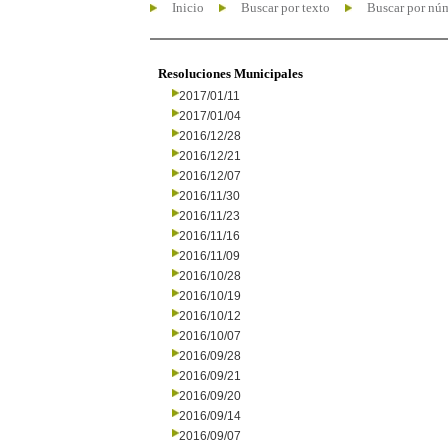
Inicio
Buscar por texto
Buscar por nú
Resoluciones Municipales
2017/01/11
2017/01/04
2016/12/28
2016/12/21
2016/12/07
2016/11/30
2016/11/23
2016/11/16
2016/11/09
2016/10/28
2016/10/19
2016/10/12
2016/10/07
2016/09/28
2016/09/21
2016/09/20
2016/09/14
2016/09/07