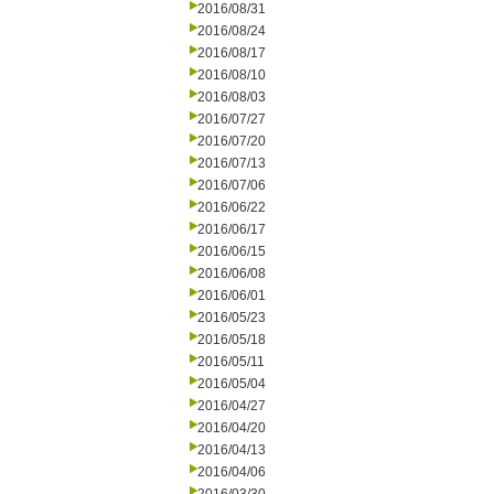
2016/08/31
2016/08/24
2016/08/17
2016/08/10
2016/08/03
2016/07/27
2016/07/20
2016/07/13
2016/07/06
2016/06/22
2016/06/17
2016/06/15
2016/06/08
2016/06/01
2016/05/23
2016/05/18
2016/05/11
2016/05/04
2016/04/27
2016/04/20
2016/04/13
2016/04/06