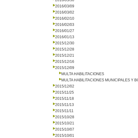
2016/03/30
2016/03/09
2016/03/02
2016/02/10
2016/02/03
2016/01/27
2016/01/13
2015/12/30
2015/12/28
2015/12/21
2015/12/16
2015/12/09
MULTA HABILITACIONES
MULTA HABILITACIONES MUNICIPALES Y
2015/12/02
2015/11/25
2015/11/18
2015/11/13
2015/11/11
2015/10/28
2015/10/21
2015/10/07
2015/10/01