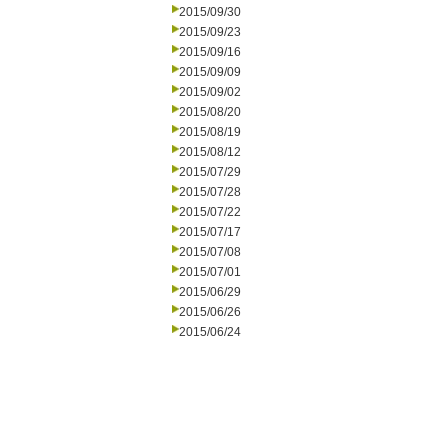
2015/09/30
2015/09/23
2015/09/16
2015/09/09
2015/09/02
2015/08/20
2015/08/19
2015/08/12
2015/07/29
2015/07/28
2015/07/22
2015/07/17
2015/07/08
2015/07/01
2015/06/29
2015/06/26
2015/06/24