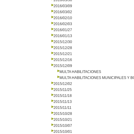
2016/03/30
2016/03/09
2016/03/02
2016/02/10
2016/02/03
2016/01/27
2016/01/13
2015/12/30
2015/12/28
2015/12/21
2015/12/16
2015/12/09
MULTA HABILITACIONES
MULTA HABILITACIONES MUNICIPALES Y
2015/12/02
2015/11/25
2015/11/18
2015/11/13
2015/11/11
2015/10/28
2015/10/21
2015/10/07
2015/10/01