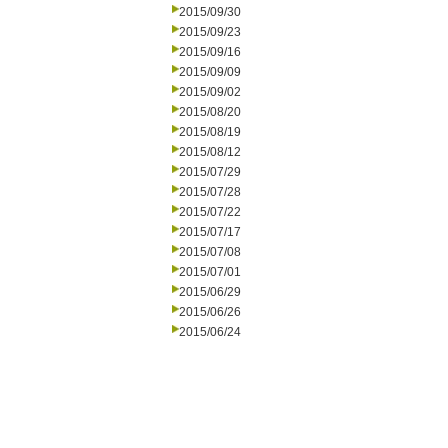
2015/09/30
2015/09/23
2015/09/16
2015/09/09
2015/09/02
2015/08/20
2015/08/19
2015/08/12
2015/07/29
2015/07/28
2015/07/22
2015/07/17
2015/07/08
2015/07/01
2015/06/29
2015/06/26
2015/06/24