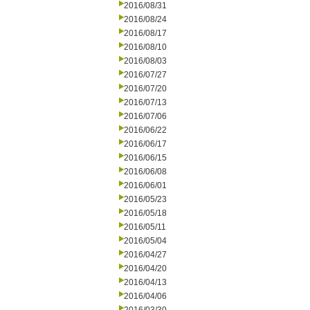
2016/08/31
2016/08/24
2016/08/17
2016/08/10
2016/08/03
2016/07/27
2016/07/20
2016/07/13
2016/07/06
2016/06/22
2016/06/17
2016/06/15
2016/06/08
2016/06/01
2016/05/23
2016/05/18
2016/05/11
2016/05/04
2016/04/27
2016/04/20
2016/04/13
2016/04/06