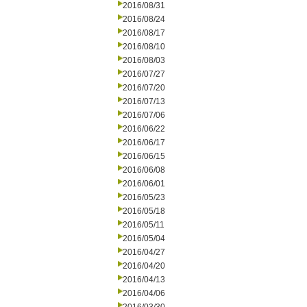
2016/08/31
2016/08/24
2016/08/17
2016/08/10
2016/08/03
2016/07/27
2016/07/20
2016/07/13
2016/07/06
2016/06/22
2016/06/17
2016/06/15
2016/06/08
2016/06/01
2016/05/23
2016/05/18
2016/05/11
2016/05/04
2016/04/27
2016/04/20
2016/04/13
2016/04/06