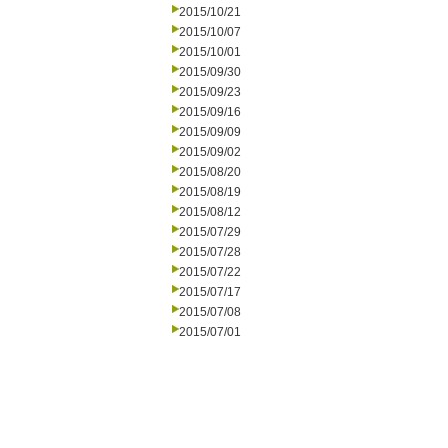
2015/10/21
2015/10/07
2015/10/01
2015/09/30
2015/09/23
2015/09/16
2015/09/09
2015/09/02
2015/08/20
2015/08/19
2015/08/12
2015/07/29
2015/07/28
2015/07/22
2015/07/17
2015/07/08
2015/07/01