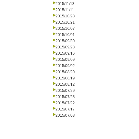
2015/11/13
2015/11/11
2015/10/28
2015/10/21
2015/10/07
2015/10/01
2015/09/30
2015/09/23
2015/09/16
2015/09/09
2015/09/02
2015/08/20
2015/08/19
2015/08/12
2015/07/29
2015/07/28
2015/07/22
2015/07/17
2015/07/08