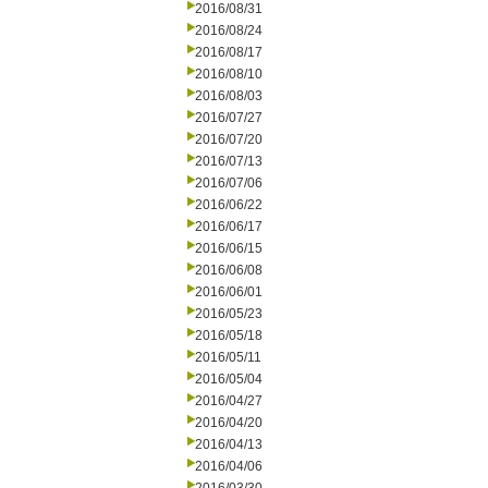
2016/08/31
2016/08/24
2016/08/17
2016/08/10
2016/08/03
2016/07/27
2016/07/20
2016/07/13
2016/07/06
2016/06/22
2016/06/17
2016/06/15
2016/06/08
2016/06/01
2016/05/23
2016/05/18
2016/05/11
2016/05/04
2016/04/27
2016/04/20
2016/04/13
2016/04/06