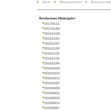
Inicio
Buscar por texto
Buscar por nú
Resoluciones Municipales
2017/01/11
2017/01/04
2016/12/28
2016/12/21
2016/12/07
2016/11/30
2016/11/23
2016/11/16
2016/11/09
2016/10/28
2016/10/19
2016/10/12
2016/10/07
2016/09/28
2016/09/21
2016/09/20
2016/09/14
2016/09/07